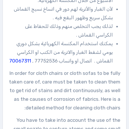
الأسبوع من خلال المكنسة الكهربائية.
لأن الغبار والأتربة لهم دور في اتساخ نسيج القماش
بشكل سريع وظهور البقع فيه .
لذلك يجب التخلص منهم وذلك للحفاظ على
الكراسي القماش .
يمكنك استخدام المكنسة الكهربائية بشكل دوري
يومي لشفط الغبار والاتربة من الكنب او الكراسي
القماش . اتصال او واتساب 77752536 ,
70067311
In order for cloth chairs or cloth sofas to be fully
taken care of, care must be taken to clean them
to get rid of stains and dirt continuously, as well
as the causes of corrosion of fabrics. Here is a
detailed method for cleaning cloth chairs:
You have to take into account the use of the
small nozzle to capture atoms and some small