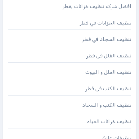
افضل شركة تنظيف خزانات بقطر
تنظيف الخزانات في قطر
تنظيف السجاد في قطر
تنظيف الفلل فى قطر
تنظيف الفلل و البيوت
تنظيف الكنب فى قطر
تنظيف الكنب و السجاد
تنظيف خزانات المياه
تنظيفات عامة