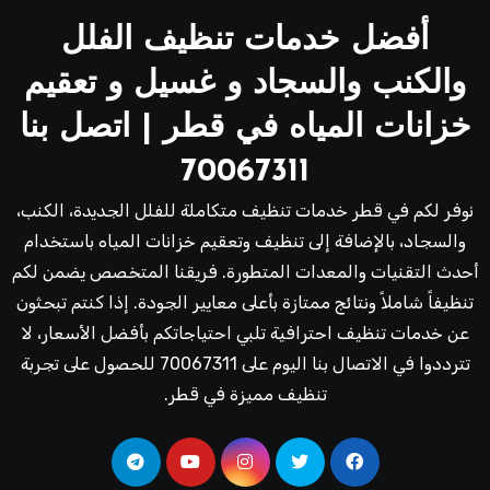
أفضل خدمات تنظيف الفلل
والكنب والسجاد و غسيل و تعقيم
خزانات المياه في قطر | اتصل بنا
70067311
نوفر لكم في قطر خدمات تنظيف متكاملة للفلل الجديدة، الكنب،
والسجاد، بالإضافة إلى تنظيف وتعقيم خزانات المياه باستخدام
أحدث التقنيات والمعدات المتطورة. فريقنا المتخصص يضمن لكم
تنظيفاً شاملاً ونتائج ممتازة بأعلى معايير الجودة. إذا كنتم تبحثون
عن خدمات تنظيف احترافية تلبي احتياجاتكم بأفضل الأسعار، لا
تترددوا في الاتصال بنا اليوم على 70067311 للحصول على تجربة
تنظيف مميزة في قطر.