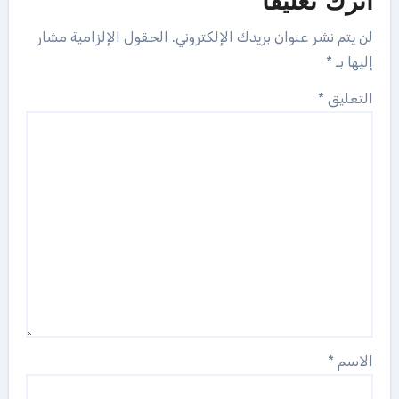
اترك تعليقاً
لن يتم نشر عنوان بريدك الإلكتروني.
الحقول الإلزامية مشار
إليها بـ
*
التعليق
*
الاسم
*