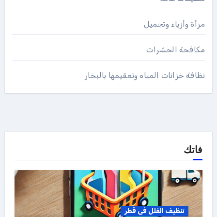
مرأة وأزياء وتجميل
مكافحة الحشرات
نظافة خزانات المياه وتعقيمها بالبخار
فاتك
تنظيف الفلل فى قطر