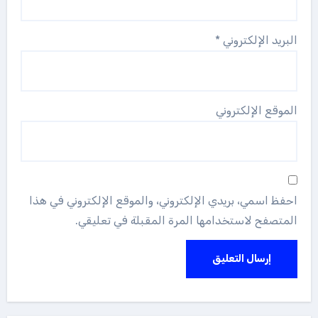
البريد الإلكتروني
*
الموقع الإلكتروني
احفظ اسمي، بريدي الإلكتروني، والموقع الإلكتروني في هذا
المتصفح لاستخدامها المرة المقبلة في تعليقي.