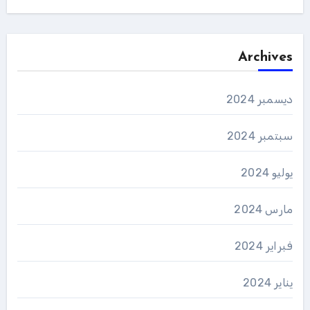
Archives
ديسمبر 2024
سبتمبر 2024
يوليو 2024
مارس 2024
فبراير 2024
يناير 2024