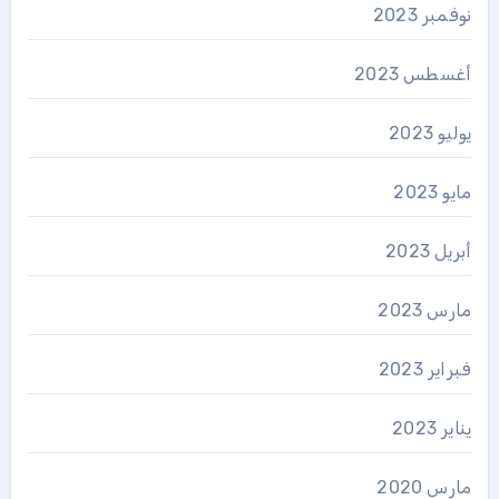
نوفمبر 2023
أغسطس 2023
يوليو 2023
مايو 2023
أبريل 2023
مارس 2023
فبراير 2023
يناير 2023
مارس 2020