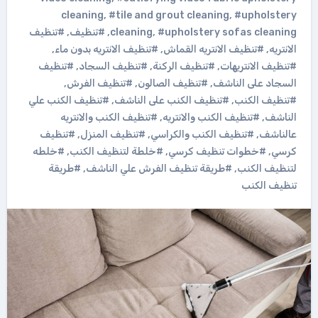
cleaning
,
#tile and grout cleaning
,
#upholstery
#upholstery sofas cleaning
,
cleaning
,
#تنظيف
,
#تنظيف
الانتريه
,
#تنظيف الانتريه القماش
,
#تنظيف الانتريه بدون ماء
,
#تنظيف الانتريهات
,
#تنظيف الركنة
,
#تنظيف السجاد
,
#تنظيف
السجاد على الناشف
,
#تنظيف الصالون
,
#تنظيف الفرش
,
#تنظيف الكنب
,
#تنظيف الكنب على الناشف
,
#تنظيف الكنب علي
الناشف
,
#تنظيف الكنب والانتريه
,
#تنظيف الكنب والانتريه
عالناشف
,
#تنظيف الكنب والكراسي
,
#تنظيف المنزل
,
#تنظيف
كرسي
,
#خطوات تنظيف كرسي
,
#خلطة لتنظيف الكنب
,
#خلطه
لتنظيف الكنب
,
#طريقة تنظيف الفرش علي الناشف
,
#طريقة
تنظيف الكنب