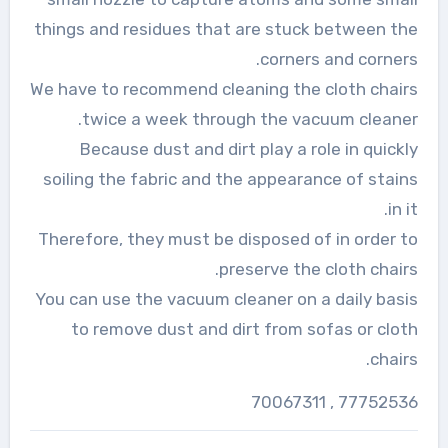
things and residues that are stuck between the
corners and corners.
We have to recommend cleaning the cloth chairs
twice a week through the vacuum cleaner.
Because dust and dirt play a role in quickly
soiling the fabric and the appearance of stains
in it.
Therefore, they must be disposed of in order to
preserve the cloth chairs.
You can use the vacuum cleaner on a daily basis
to remove dust and dirt from sofas or cloth
chairs.
77752536 , 70067311