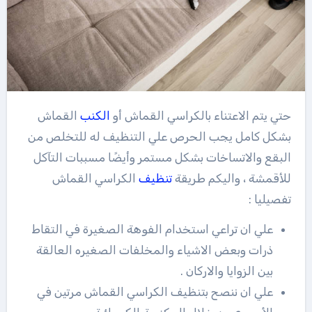
حتي يتم الاعتناء بالكراسي القماش أو
الكنب
القماش
بشكل كامل يجب الحرص علي التنظيف له للتخلص من
البقع والاتساخات بشكل مستمر وأيضًا مسببات التآكل
للأقمشة ، واليكم طريقة
تنظيف
الكراسي القماش
تفصيليا :
علي ان تراعي استخدام الفوهة الصغيرة في التقاط
ذرات وبعض الاشياء والمخلفات الصغيره العالقة
بين الزوايا والاركان .
علي ان ننصح بتنظيف الكراسي القماش مرتين في