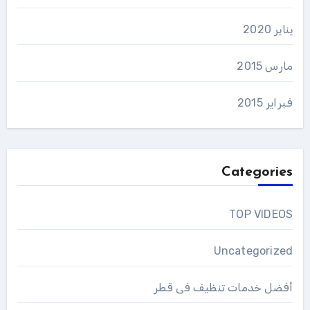
يناير 2020
مارس 2015
فبراير 2015
Categories
TOP VIDEOS
Uncategorized
أفضل خدمات تنظيف فى قطر