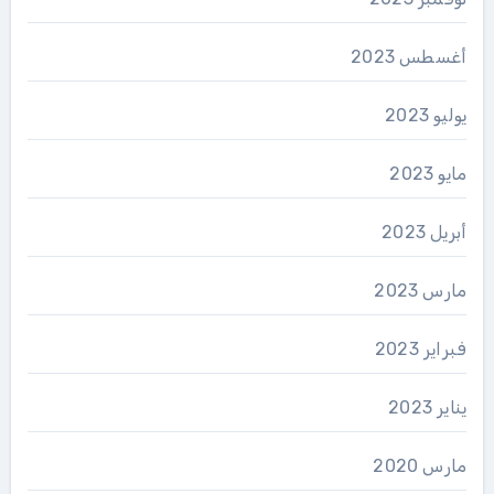
أغسطس 2023
يوليو 2023
مايو 2023
أبريل 2023
مارس 2023
فبراير 2023
يناير 2023
مارس 2020