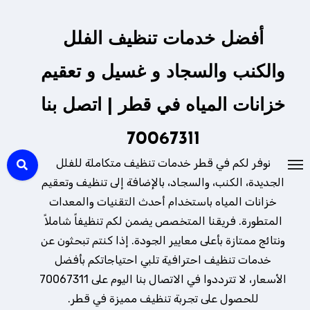
لتجاوز
لى
أفضل خدمات تنظيف الفلل
لمحتوى
والكنب والسجاد و غسيل و تعقيم
خزانات المياه في قطر | اتصل بنا
70067311
نوفر لكم في قطر خدمات تنظيف متكاملة للفلل
الجديدة، الكنب، والسجاد، بالإضافة إلى تنظيف وتعقيم
خزانات المياه باستخدام أحدث التقنيات والمعدات
المتطورة. فريقنا المتخصص يضمن لكم تنظيفاً شاملاً
ونتائج ممتازة بأعلى معايير الجودة. إذا كنتم تبحثون عن
خدمات تنظيف احترافية تلبي احتياجاتكم بأفضل
الأسعار، لا تترددوا في الاتصال بنا اليوم على 70067311
للحصول على تجربة تنظيف مميزة في قطر.