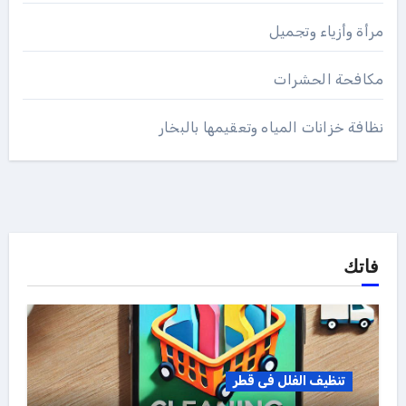
مرأة وأزياء وتجميل
مكافحة الحشرات
نظافة خزانات المياه وتعقيمها بالبخار
فاتك
تنظيف الفلل فى قطر