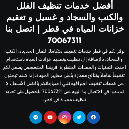
أفضل خدمات تنظيف الفلل
والكنب والسجاد و غسيل و تعقيم
خزانات المياه في قطر | اتصل بنا
70067311
نوفر لكم في قطر خدمات تنظيف متكاملة للفلل الجديدة، الكنب،
والسجاد، بالإضافة إلى تنظيف وتعقيم خزانات المياه باستخدام
أحدث التقنيات والمعدات المتطورة. فريقنا المتخصص يضمن لكم
تنظيفاً شاملاً ونتائج ممتازة بأعلى معايير الجودة. إذا كنتم تبحثون
عن خدمات تنظيف احترافية تلبي احتياجاتكم بأفضل الأسعار، لا
تترددوا في الاتصال بنا اليوم على 70067311 للحصول على تجربة
تنظيف مميزة في قطر.