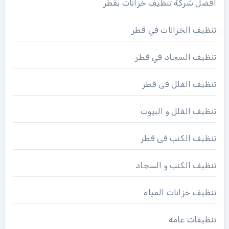
افضل شركة تنظيف خزانات بقطر
تنظيف الخزانات في قطر
تنظيف السجاد في قطر
تنظيف الفلل فى قطر
تنظيف الفلل و البيوت
تنظيف الكنب فى قطر
تنظيف الكنب و السجاد
تنظيف خزانات المياه
تنظيفات عامة