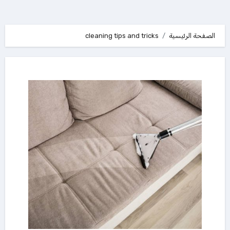
الصفحة الرئيسية
cleaning tips and tricks