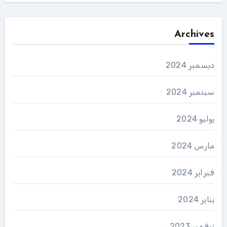
Archives
ديسمبر 2024
سبتمبر 2024
يوليو 2024
مارس 2024
فبراير 2024
يناير 2024
نوفمبر 2023