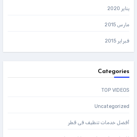
يناير 2020
مارس 2015
فبراير 2015
Categories
TOP VIDEOS
Uncategorized
أفضل خدمات تنظيف فى قطر