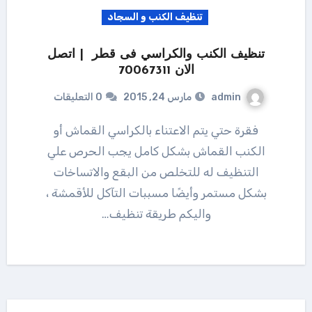
تنظيف الكنب و السجاد
تنظيف الكنب والكراسي فى قطر | اتصل
الان 70067311
admin
مارس 24, 2015
0 التعليقات
فقرة حتي يتم الاعتناء بالكراسي القماش أو
الكنب القماش بشكل كامل يجب الحرص علي
التنظيف له للتخلص من البقع والاتساخات
بشكل مستمر وأيضًا مسببات التآكل للأقمشة ،
واليكم طريقة تنظيف…