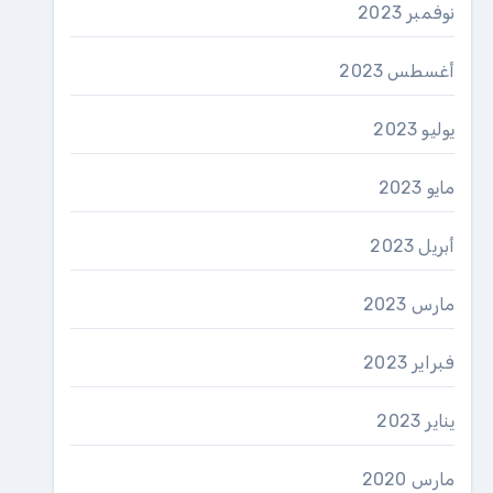
نوفمبر 2023
أغسطس 2023
يوليو 2023
مايو 2023
أبريل 2023
مارس 2023
فبراير 2023
يناير 2023
مارس 2020