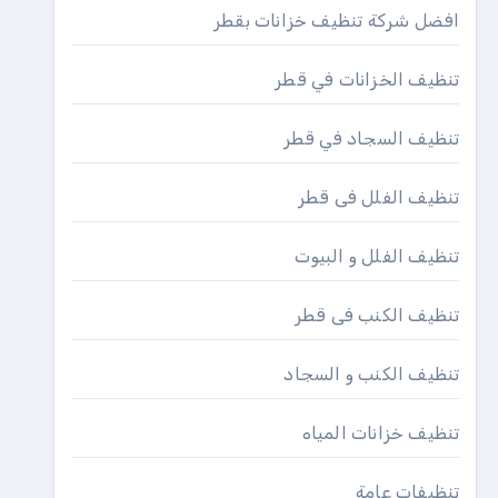
افضل شركة تنظيف خزانات بقطر
تنظيف الخزانات في قطر
تنظيف السجاد في قطر
تنظيف الفلل فى قطر
تنظيف الفلل و البيوت
تنظيف الكنب فى قطر
تنظيف الكنب و السجاد
تنظيف خزانات المياه
تنظيفات عامة