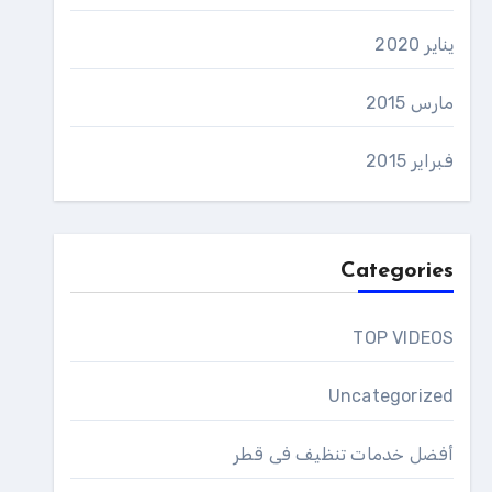
يناير 2020
مارس 2015
فبراير 2015
Categories
TOP VIDEOS
Uncategorized
أفضل خدمات تنظيف فى قطر