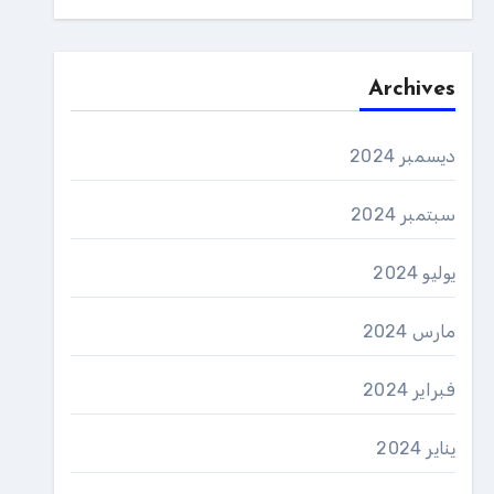
Archives
ديسمبر 2024
سبتمبر 2024
يوليو 2024
مارس 2024
فبراير 2024
يناير 2024