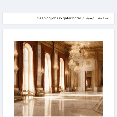
الصفحة الرئيسية
cleaning jobs in qatar hotel