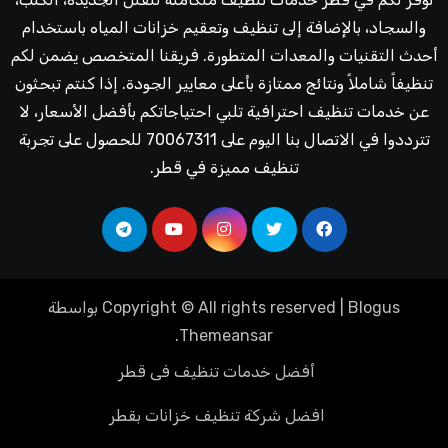
والسجاد، بالإضافة إلى تنظيف وتعقيم خزانات المياه باستخدام
أحدث التقنيات والمعدات المتطورة. فريقنا المتخصص يضمن لكم
تنظيفاً شاملاً ونتائج ممتازة بأعلى معايير الجودة. إذا كنتم تبحثون
عن خدمات تنظيف احترافية تلبي احتياجاتكم بأفضل الأسعار، لا
تترددوا في الاتصال بنا اليوم على 70067311 للحصول على تجربة
تنظيف مميزة في قطر.
Blogus
|
Copyright © All rights reserved
بواسطة
.
Themeansar
أفضل خدمات تنظيف فى قطر
افضل شركة تنظيف خزانات بقطر