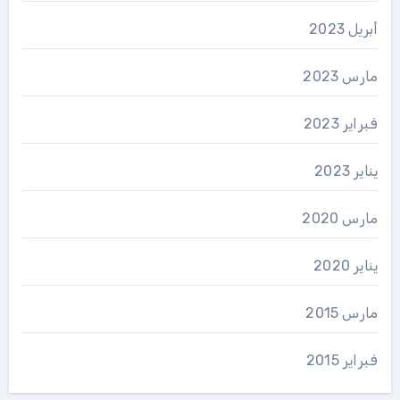
أبريل 2023
مارس 2023
فبراير 2023
يناير 2023
مارس 2020
يناير 2020
مارس 2015
فبراير 2015