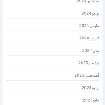
سبتمبر 2024
يوليو 2024
مارس 2024
فبراير 2024
يناير 2024
نوفمبر 2023
أغسطس 2023
يوليو 2023
مايو 2023