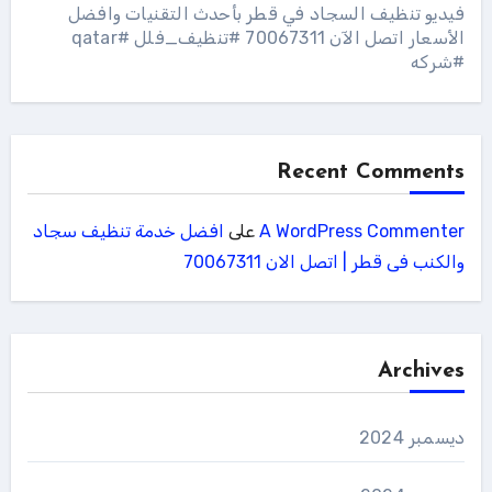
فيديو تنظيف السجاد في قطر بأحدث التقنيات وافضل
الأسعار اتصل الآن 70067311 #تنظيف_فلل #qatar
#شركه
Recent Comments
A WordPress Commenter
على
افضل خدمة تنظيف سجاد
والكنب فى قطر | اتصل الان 70067311
Archives
ديسمبر 2024