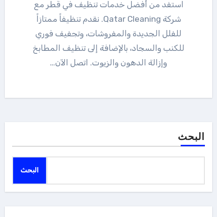
استفد من أفضل خدمات تنظيف في قطر مع
شركة Qatar Cleaning. نقدم تنظيفاً ممتازاً
للفلل الجديدة والمفروشات، وتجفيف فوري
للكنب والسجاد، بالإضافة إلى تنظيف المطابخ
وإزالة الدهون والزيوت. اتصل الآن…
البحث
البحث