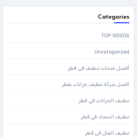
Categories
TOP VIDEOS
Uncategorized
أفضل خدمات تنظيف فى قطر
افضل شركة تنظيف خزانات بقطر
تنظيف الخزانات في قطر
تنظيف السجاد في قطر
تنظيف الفلل فى قطر