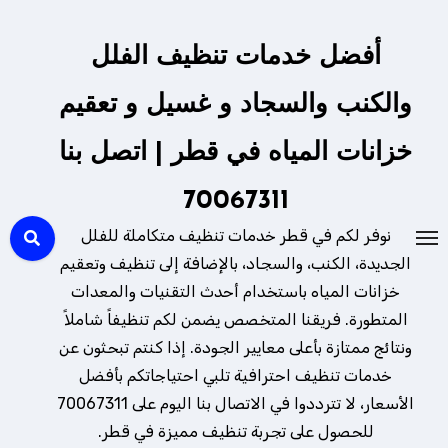
لتجاوز
لى
أفضل خدمات تنظيف الفلل
لمحتوى
والكنب والسجاد و غسيل و تعقيم
خزانات المياه في قطر | اتصل بنا
70067311
نوفر لكم في قطر خدمات تنظيف متكاملة للفلل
الجديدة، الكنب، والسجاد، بالإضافة إلى تنظيف وتعقيم
خزانات المياه باستخدام أحدث التقنيات والمعدات
المتطورة. فريقنا المتخصص يضمن لكم تنظيفاً شاملاً
ونتائج ممتازة بأعلى معايير الجودة. إذا كنتم تبحثون عن
خدمات تنظيف احترافية تلبي احتياجاتكم بأفضل
الأسعار، لا تترددوا في الاتصال بنا اليوم على 70067311
للحصول على تجربة تنظيف مميزة في قطر.