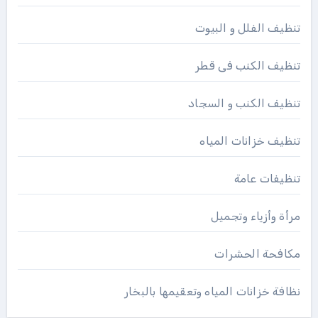
تنظيف الفلل و البيوت
تنظيف الكنب فى قطر
تنظيف الكنب و السجاد
تنظيف خزانات المياه
تنظيفات عامة
مرأة وأزياء وتجميل
مكافحة الحشرات
نظافة خزانات المياه وتعقيمها بالبخار