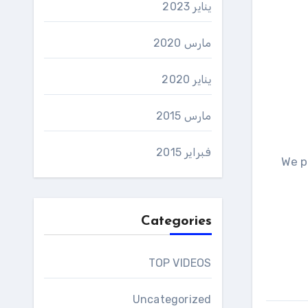
يناير 2023
مارس 2020
يناير 2020
مارس 2015
فبراير 2015
We p
Categories
TOP VIDEOS
Uncategorized