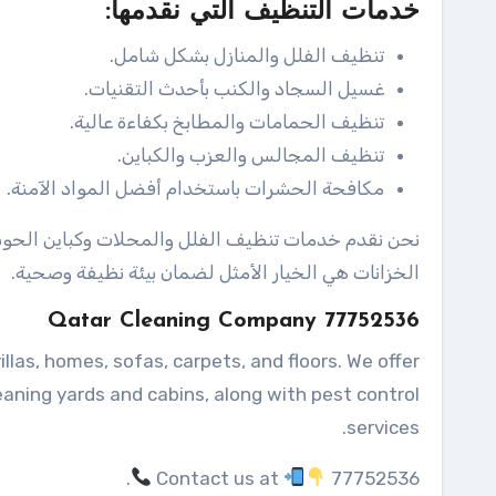
خدمات التنظيف التي نقدمها:
تنظيف الفلل والمنازل بشكل شامل.
غسيل السجاد والكنب بأحدث التقنيات.
تنظيف الحمامات والمطابخ بكفاءة عالية.
تنظيف المجالس والعزب والكباين.
مكافحة الحشرات باستخدام أفضل المواد الآمنة.
نحن نقدم خدمات تنظيف الفلل والمحلات وكباين الحوش،
الخزانات هي الخيار الأمثل لضمان بيئة نظيفة وصحية.
Qatar Cleaning Company 77752536
llas, homes, sofas, carpets, and floors. We offer
leaning yards and cabins, along with pest control
services.
.
Contact us at
77752536