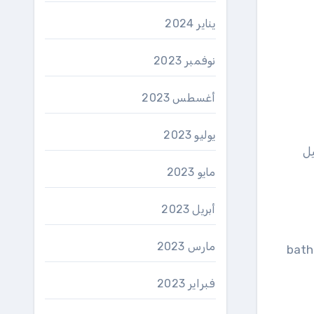
يناير 2024
نوفمبر 2023
أغسطس 2023
يوليو 2023
يل
مايو 2023
أبريل 2023
مارس 2023
bath
فبراير 2023