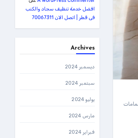
A WordPress Commenter
على
افضل خدمة تنظيف سجاد والكنب
فى قطر | اتصل الان 70067311
Archives
ديسمبر 2024
سبتمبر 2024
يوليو 2024
مامات
مارس 2024
فبراير 2024