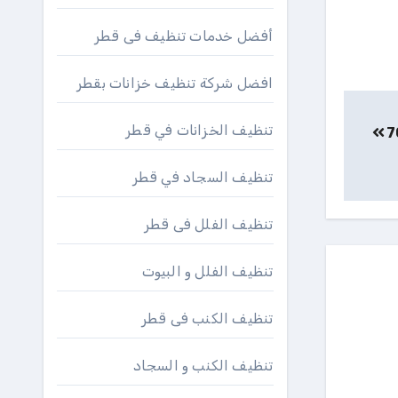
أفضل خدمات تنظيف فى قطر
افضل شركة تنظيف خزانات بقطر
تنظيف الخزانات في قطر
تنظيف السجاد في قطر
تنظيف الفلل فى قطر
تنظيف الفلل و البيوت
تنظيف الكنب فى قطر
تنظيف الكنب و السجاد