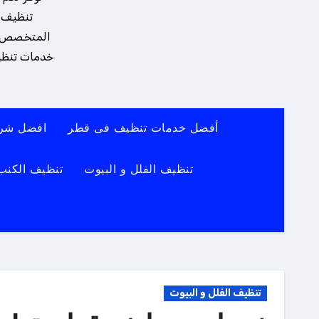
تنظيف و
المتخصص يضم
خدمات تنظيف
أفضل خدمات تنظيف فى قطر
افضل شرك
تنظيف الفلل و البيوت
تنظيف الكنب
تنظيف الفلل و البيوت