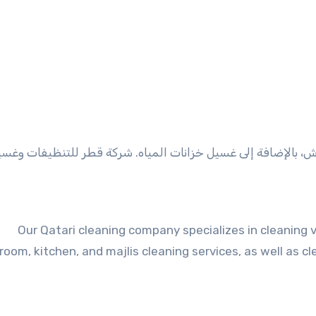
 بالإضافة إلى غسيل خزانات المياه. شركة قطر للتنظيفات وغس
Our Qatari cleaning company specializes in cleaning vi
room, kitchen, and majlis cleaning services, as well as c