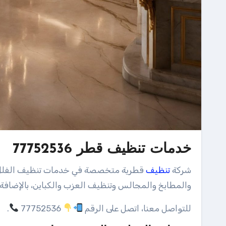
خدمات تنظيف قطر 77752536
شركة
تنظيف
قطرية متخصصة في خدمات تنظيف الفلل 
والمطابخ والمجالس وتنظيف العزب والكباين، بالإضافة 
للتواصل معنا، اتصل على الرقم
77752536
.