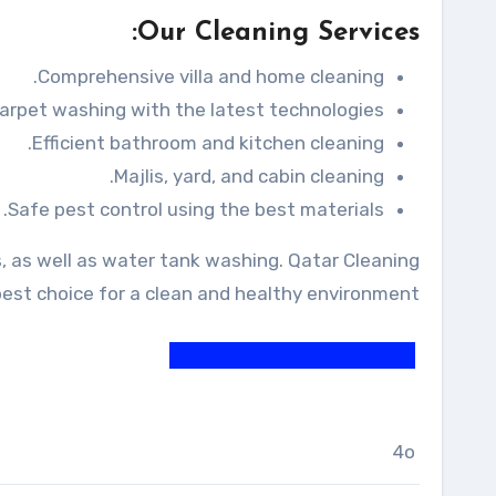
Our Cleaning Services:
Comprehensive villa and home cleaning.
arpet washing with the latest technologies.
Efficient bathroom and kitchen cleaning.
Majlis, yard, and cabin cleaning.
Safe pest control using the best materials.
ns, as well as water tank washing. Qatar Cleaning
st choice for a clean and healthy environment.
4o