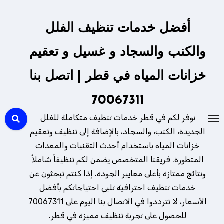
لتجاوز
لى
أفضل خدمات تنظيف الفلل
لمحتوى
والكنب والسجاد و غسيل و تعقيم
خزانات المياه في قطر | اتصل بنا
70067311
نوفر لكم في قطر خدمات تنظيف متكاملة للفلل
الجديدة، الكنب، والسجاد، بالإضافة إلى تنظيف وتعقيم
خزانات المياه باستخدام أحدث التقنيات والمعدات
المتطورة. فريقنا المتخصص يضمن لكم تنظيفاً شاملاً
ونتائج ممتازة بأعلى معايير الجودة. إذا كنتم تبحثون عن
خدمات تنظيف احترافية تلبي احتياجاتكم بأفضل
الأسعار، لا تترددوا في الاتصال بنا اليوم على 70067311
للحصول على تجربة تنظيف مميزة في قطر.