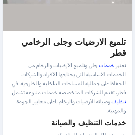
تلميع الارضيات وجلى الرخامي
قطر
تعتبر
خدمات
جلي وتلميع الأرضيات والرخام من
الخدمات الأساسية التي يحتاجها الأفراد والشركات
للحفاظ على جمالية المساحات الداخلية والخارجية. في
قطر، تقدم الشركات المتخصصة خدمات متنوعة تشمل
تنظيف
وصيانة الأرضيات والرخام بأعلى معايير الجودة
والمهنية.
خدمات التنظيف والصيانة
يتضمن نطاق الخدمات المقدمة: