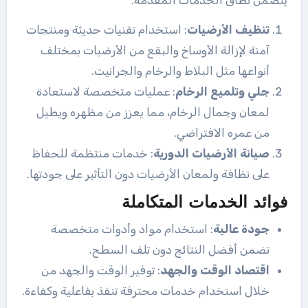
تنظيف الأرضيات
: استخدام تقنيات حديثة ومنتجات
آمنة لإزالة الأوساخ والبقع من الأرضيات بمختلف
أنواعها مثل البلاط والرخام والجرانيت.
جلي وتلميع الرخام
: عمليات متخصصة لاستعادة
لمعان وجمال الرخام، مما يعزز من مظهره ويطيل
من عمره الافتراضي.
صيانة الأرضيات الدورية
: خدمات منتظمة للحفاظ
على نظافة ولمعان الأرضيات دون التأثير على جودتها.
فوائد الخدمات المتكاملة
جودة عالية
: استخدام مواد وأدوات متخصصة
تضمن أفضل النتائج دون تلف السطح.
اقتصاد الوقت والجهد
: توفير الوقت والجهد من
خلال استخدام خدمات محترفة تنفذ بفاعلية وكفاءة.