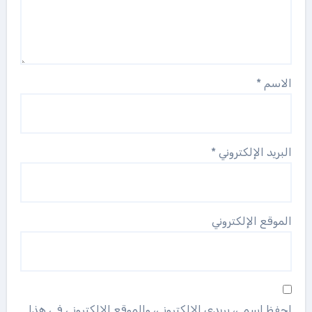
الاسم
*
البريد الإلكتروني
*
الموقع الإلكتروني
احفظ اسمي، بريدي الإلكتروني، والموقع الإلكتروني في هذا