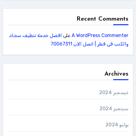
Recent Comments
A WordPress Commenter
على
افضل خدمة تنظيف سجاد
والكنب فى قطر | اتصل الان 70067311
Archives
ديسمبر 2024
سبتمبر 2024
يوليو 2024