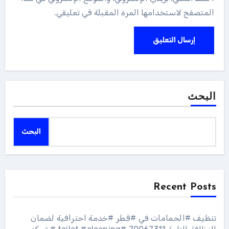
المتصفح لاستخدامها المرة المقبلة في تعليقي.
البحث
البحث
Recent Posts
تنظيف #الحمامات في #قطر #خدمة احترافية لضمان