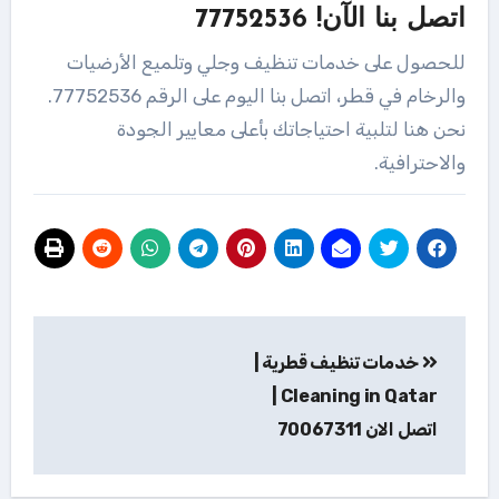
اتصل بنا الآن! 77752536
للحصول على خدمات تنظيف وجلي وتلميع الأرضيات
والرخام في قطر، اتصل بنا اليوم على الرقم 77752536.
نحن هنا لتلبية احتياجاتك بأعلى معايير الجودة
والاحترافية.
تصفّح
خدمات تنظيف قطرية |
المقالات
Cleaning in Qatar |
اتصل الان 70067311