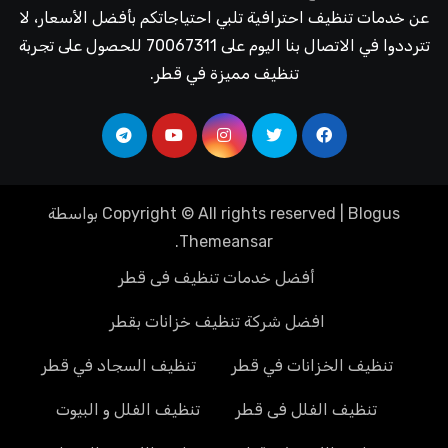
عن خدمات تنظيف احترافية تلبي احتياجاتكم بأفضل الأسعار، لا
تترددوا في الاتصال بنا اليوم على 70067311 للحصول على تجربة
تنظيف مميزة في قطر.
Blogus
|
Copyright © All rights reserved
بواسطة
.
Themeansar
أفضل خدمات تنظيف فى قطر
افضل شركة تنظيف خزانات بقطر
تنظيف الخزانات في قطر
تنظيف السجاد في قطر
تنظيف الفلل فى قطر
تنظيف الفلل و البيوت