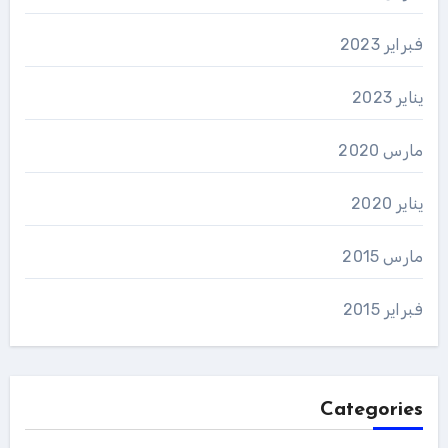
فبراير 2023
يناير 2023
مارس 2020
يناير 2020
مارس 2015
فبراير 2015
Categories