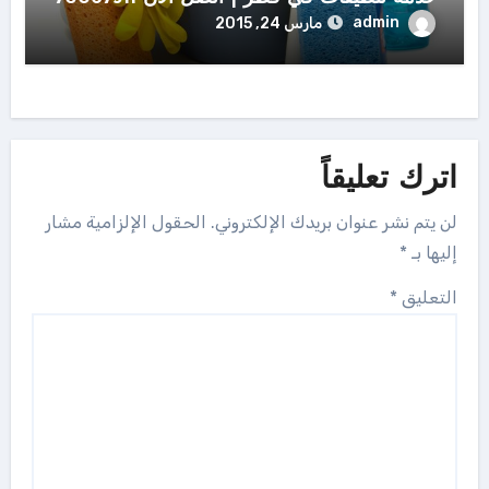
admin
مارس 24, 2015
اترك تعليقاً
لن يتم نشر عنوان بريدك الإلكتروني.
الحقول الإلزامية مشار
إليها بـ
*
التعليق
*