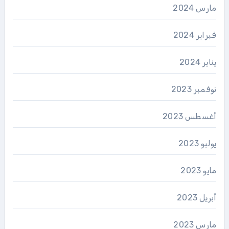
مارس 2024
فبراير 2024
يناير 2024
نوفمبر 2023
أغسطس 2023
يوليو 2023
مايو 2023
أبريل 2023
مارس 2023