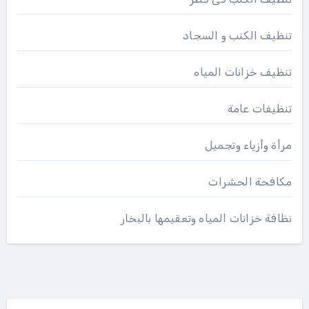
تنظيف الكنب و السجاد
تنظيف خزانات المياه
تنظيفات عامة
مرأة وأزياء وتجميل
مكافحة الحشرات
نظافة خزانات المياه وتعقيمها بالبخار