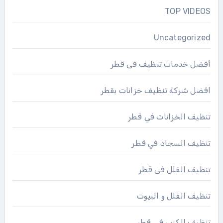
TOP VIDEOS
Uncategorized
أفضل خدمات تنظيف فى قطر
افضل شركة تنظيف خزانات بقطر
تنظيف الخزانات في قطر
تنظيف السجاد في قطر
تنظيف الفلل فى قطر
تنظيف الفلل و البيوت
تنظيف الكنب فى قطر