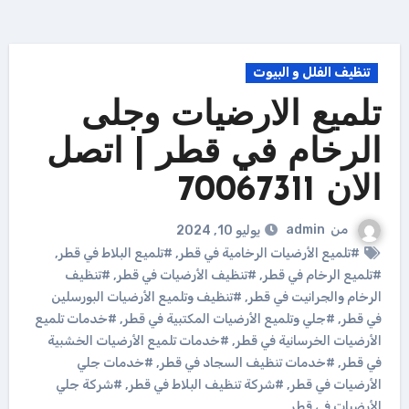
تنظيف الفلل و البيوت
تلميع الارضيات وجلى
الرخام في قطر | اتصل
الان 70067311
من
admin
يوليو 10, 2024
#تلميع الأرضيات الرخامية في قطر
,
#تلميع البلاط في قطر
,
#تلميع الرخام في قطر
,
#تنظيف الأرضيات في قطر
,
#تنظيف
الرخام والجرانيت في قطر
,
#تنظيف وتلميع الأرضيات البورسلين
في قطر
,
#جلي وتلميع الأرضيات المكتبية في قطر
,
#خدمات تلميع
الأرضيات الخرسانية في قطر
,
#خدمات تلميع الأرضيات الخشبية
في قطر
,
#خدمات تنظيف السجاد في قطر
,
#خدمات جلي
الأرضيات في قطر
,
#شركة تنظيف البلاط في قطر
,
#شركة جلي
الأرضيات في قطر