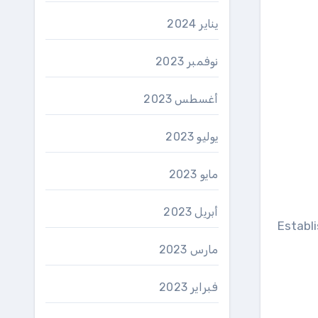
يناير 2024
نوفمبر 2023
أغسطس 2023
يوليو 2023
مايو 2023
أبريل 2023
Establi
مارس 2023
فبراير 2023