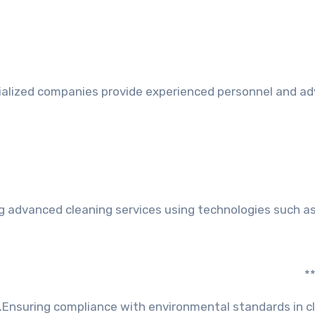
ialized companies provide experienced personnel and ad
g advanced cleaning services using technologies such as 
Ensuring compliance with environmental standards in cl