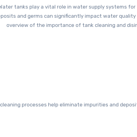
Water tanks play a vital role in water supply systems fo
posits and germs can significantly impact water quality
overview of the importance of tank cleaning and di
cleaning processes help eliminate impurities and deposi