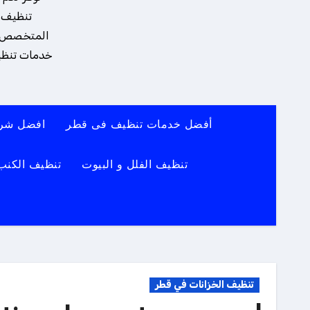
تنظيف و
المتخصص يضم
خدمات تنظيف
أفضل خدمات تنظيف فى قطر
افضل شرك
تنظيف الفلل و البيوت
تنظيف الكنب
تنظيف الخزانات في قطر