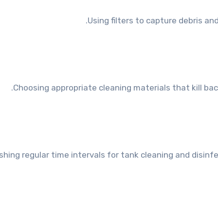
Using filters to capture debris an
Choosing appropriate cleaning materials that kill ba
shing regular time intervals for tank cleaning and disin