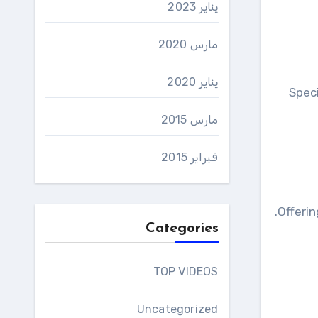
يناير 2023
مارس 2020
يناير 2020
Spec
مارس 2015
فبراير 2015
Offerin
Categories
TOP VIDEOS
Uncategorized