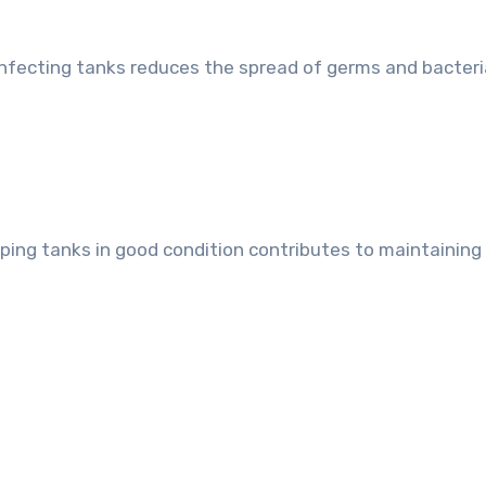
infecting tanks reduces the spread of germs and bacteria
ping tanks in good condition contributes to maintaining 