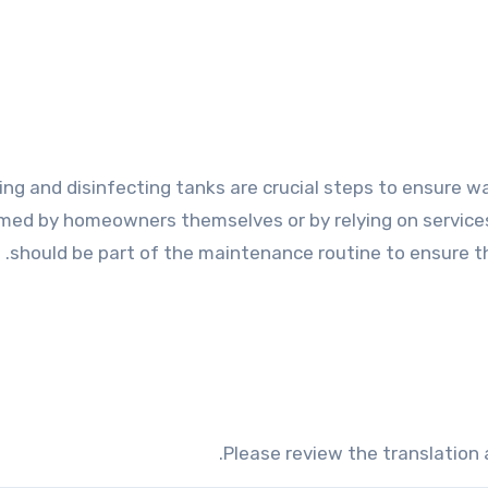
ing and disinfecting tanks are crucial steps to ensure w
med by homeowners themselves or by relying on service
should be part of the maintenance routine to ensure t
Please review the translation