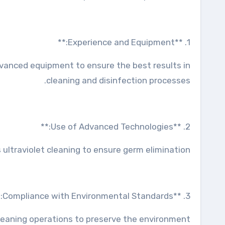
1. **Experience and Equipment:**
vanced equipment to ensure the best results in
cleaning and disinfection processes.
2. **Use of Advanced Technologies:**
ultraviolet cleaning to ensure germ elimination.
3. **Compliance with Environmental Standards:**
eaning operations to preserve the environment.