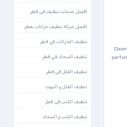
أفضل خدمات تنظيف فى قطر
افضل شركة تنظيف خزانات بقطر
تنظيف الخزانات في قطر
Clean
تنظيف السجاد في قطر
perfor
تنظيف الفلل فى قطر
تنظيف الفلل و البيوت
تنظيف الكنب فى قطر
تنظيف الكنب و السجاد