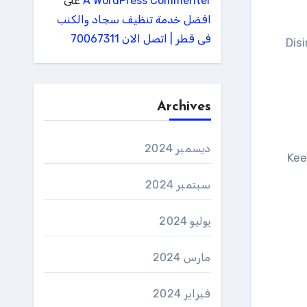
A WordPress Commenter
على
افضل خدمة تنظيف سجاد والكنب
فى قطر | اتصل الان 70067311
Dis
Archives
ديسمبر 2024
Kee
سبتمبر 2024
يوليو 2024
مارس 2024
فبراير 2024