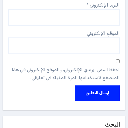
البريد الإلكتروني
*
الموقع الإلكتروني
احفظ اسمي، بريدي الإلكتروني، والموقع الإلكتروني في هذا
المتصفح لاستخدامها المرة المقبلة في تعليقي.
البحث