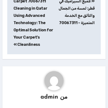
تلميع السيراميك في
70067311 Carpet
المقالات
قطر: لمسة من الجمال
Cleaning in Qatar
والتألق مع الخدمة
Using Advanced
المتميزة – 70067311
Technology: The
Optimal Solution for
Your Carpet’s
Cleanliness
من
admin