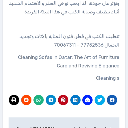
وتؤثر على جودته. لذا يجب توخي الحذر والاهتمام الشديد
أثناء تنظيف وصيانة الكنب في هذا البيئة الفريدة.
تنظيف الكنب في قطر: فنون العناية بالأثاث وتجديد
الجمال 77752536 – 70067311
Cleaning Sofas in Qatar: The Art of Furniture
Care and Reviving Elegance
Cleaning s
تصفّح