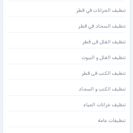
تنظيف الخزانات في قطر
تنظيف السجاد في قطر
تنظيف الفلل فى قطر
تنظيف الفلل و البيوت
تنظيف الكنب فى قطر
تنظيف الكنب و السجاد
تنظيف خزانات المياه
تنظيفات عامة