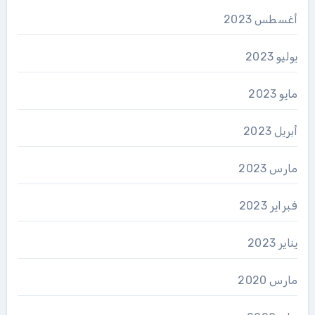
أغسطس 2023
يوليو 2023
مايو 2023
أبريل 2023
مارس 2023
فبراير 2023
يناير 2023
مارس 2020