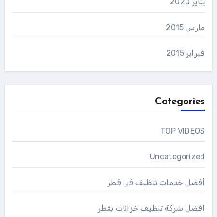
يناير 2020
مارس 2015
فبراير 2015
Categories
TOP VIDEOS
Uncategorized
أفضل خدمات تنظيف فى قطر
افضل شركة تنظيف خزانات بقطر