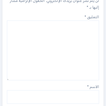
لن يتم نشر عنوان بريدك الإلكتروني.
الحقول الإلزامية مشار
إليها بـ
*
التعليق
*
الاسم
*