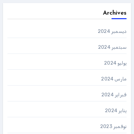
Archives
ديسمبر 2024
سبتمبر 2024
يوليو 2024
مارس 2024
فبراير 2024
يناير 2024
نوفمبر 2023