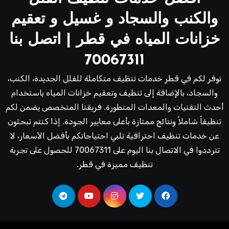
والكنب والسجاد و غسيل و تعقيم
خزانات المياه في قطر | اتصل بنا
70067311
نوفر لكم في قطر خدمات تنظيف متكاملة للفلل الجديدة، الكنب،
والسجاد، بالإضافة إلى تنظيف وتعقيم خزانات المياه باستخدام
أحدث التقنيات والمعدات المتطورة. فريقنا المتخصص يضمن لكم
تنظيفاً شاملاً ونتائج ممتازة بأعلى معايير الجودة. إذا كنتم تبحثون
عن خدمات تنظيف احترافية تلبي احتياجاتكم بأفضل الأسعار، لا
تترددوا في الاتصال بنا اليوم على 70067311 للحصول على تجربة
تنظيف مميزة في قطر.