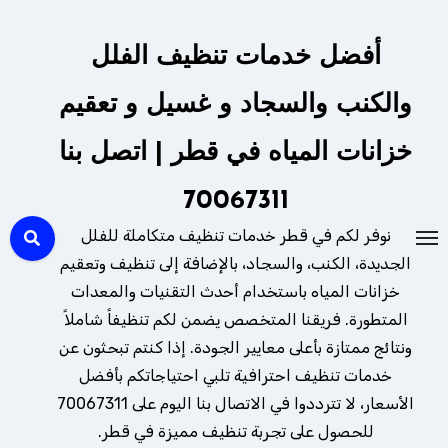
لتجاوز
لى
أفضل خدمات تنظيف الفلل
لمحتوى
والكنب والسجاد و غسيل و تعقيم
خزانات المياه في قطر | اتصل بنا
70067311
نوفر لكم في قطر خدمات تنظيف متكاملة للفلل
الجديدة، الكنب، والسجاد، بالإضافة إلى تنظيف وتعقيم
خزانات المياه باستخدام أحدث التقنيات والمعدات
المتطورة. فريقنا المتخصص يضمن لكم تنظيفاً شاملاً
ونتائج ممتازة بأعلى معايير الجودة. إذا كنتم تبحثون عن
خدمات تنظيف احترافية تلبي احتياجاتكم بأفضل
الأسعار، لا تترددوا في الاتصال بنا اليوم على 70067311
للحصول على تجربة تنظيف مميزة في قطر.