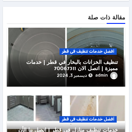
مقالة ذات صلة
أفضل خدمات تنظيف فى قطر
تنظيف الخزانات بالبخار في قطر | خدمات
مميزة | اتصل الان 70067311
admin
ديسمبر 3, 2024
أفضل خدمات تنظيف فى قطر
خدمات تنظيف منازل في قطر | اتصل بنا الأن