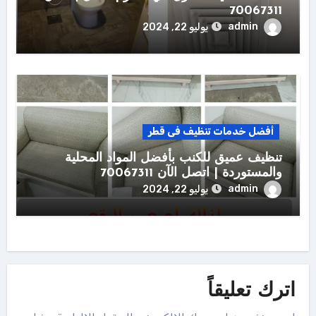
70067311
admin
يوليو 22, 2024
أفضل خدمات تنظيف فى قطر
تنظيف عميق للكنب بأفضل المواد المحلية
والمستوردة | اتصل الآن 70067311
admin
يوليو 22, 2024
اترك تعليقاً