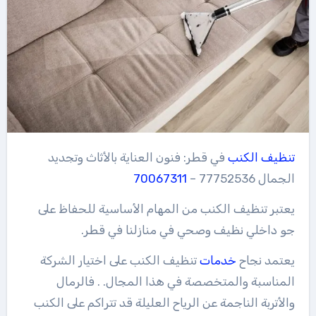
تنظيف
الكنب
في قطر: فنون العناية بالأثاث وتجديد
الجمال 77752536 –
70067311
يعتبر تنظيف الكنب من المهام الأساسية للحفاظ على
جو داخلي نظيف وصحي في منازلنا في قطر.
يعتمد نجاح
خدمات
تنظيف الكنب على اختيار الشركة
المناسبة والمتخصصة في هذا المجال. . فالرمال
والأتربة الناجمة عن الرياح العليلة قد تتراكم على الكنب