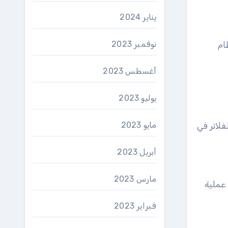
يناير 2024
نوفمبر 2023
ام
أغسطس 2023
يوليو 2023
مايو 2023
فلاتر في
أبريل 2023
مارس 2023
 عملية
فبراير 2023