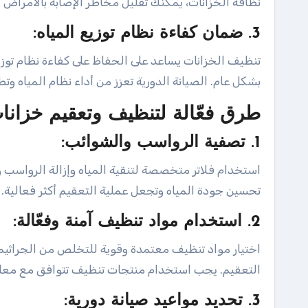
نظافة الخزانات، يمكنك تقليل مخاطر الإصابة بالأمراض ال
3. ضمان كفاءة نظام توزيع المياه:
تنظيف الخزانات يساعد على الحفاظ على كفاءة نظام توزيع
بشكل عام. الصيانة الدورية تعزز من أداء نظام المياه وت
طرق فعّالة لتنظيف وتعقيم خزانا
1. تصفية الرواسب والشوائب:
استخدام فلاتر متخصصة لتنقية المياه وإزالة الرواسب 
تحسين جودة المياه وتجعل عملية التعقيم أكثر فعالية.
2. استخدام مواد تنظيف آمنة وفعّالة:
اختيار مواد تنظيف معتمدة وقوية للتخلص من الجراثيم 
التعقيم. يجب استخدام منتجات تنظيف تتوافق مع معايير
3. تحديد مواعيد صيانة دورية: