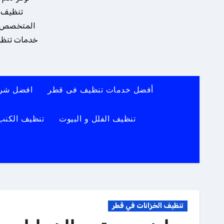
تنظيف و
المتخصص يضم
خدمات تنظيف
أفضل خدمات تنظيف فى قطر
افضل شرك
تنظيف الفلل و البيوت
تنظيف الكنب
تنظيف الخزانات في قطر