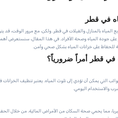
اه في قطر
يع المياه بالمنازل والفيلات في قطر. ولكن، مع مرور الوقت، قد يتر
ير على جودة المياه وصحة الأفراد. في هذا المقال، سنستعرض أهمي
لة للحفاظ على خزانات المياه بشكل صحي وآمن.
 في قطر أمراً ضرورياً؟
ائب التي يمكن أن تؤدي إلى تلوث المياه. يعتبر تنظيف الخزانات 
رب والاستخدام اليومي.
كتيريا، مما يحمي صحة السكان من الأمراض المائية. من خلال الحف