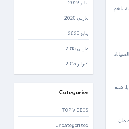
يناير 2023
 تساهم
مارس 2020
يناير 2020
مارس 2015
صيانة.
فبراير 2015
ا. هذه
Categories
TOP VIDEOS
ضمان
Uncategorized