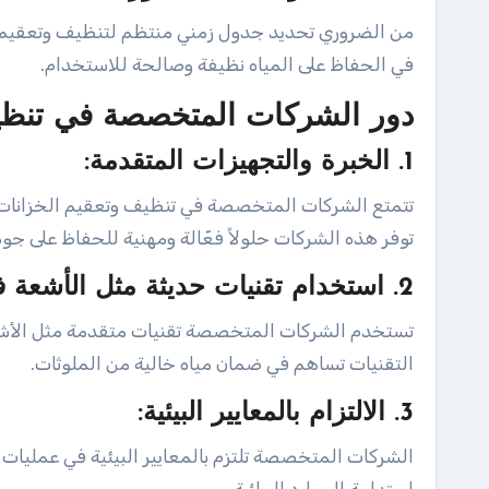
من الضروري تحديد جدول زمني منتظم لتنظيف وتعقيم ال
في الحفاظ على المياه نظيفة وصالحة للاستخدام.
دور الشركات المتخصصة في تنظي
1. الخبرة والتجهيزات المتقدمة:
تتمتع الشركات المتخصصة في تنظيف وتعقيم الخزانات 
توفر هذه الشركات حلولاً فعّالة ومهنية للحفاظ على جودة
2. استخدام تقنيات حديثة مثل الأشعة فوق البنفسجية:
تستخدم الشركات المتخصصة تقنيات متقدمة مثل الأشعة 
التقنيات تساهم في ضمان مياه خالية من الملوثات.
3. الالتزام بالمعايير البيئية:
الشركات المتخصصة تلتزم بالمعايير البيئية في عمليات