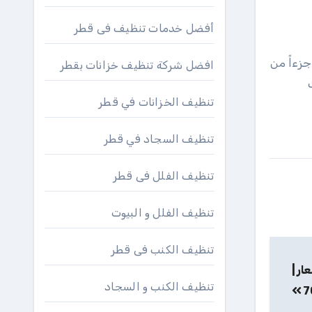
أفضل خدمات تنظيف فى قطر
جزءاً من
افضل شركة تنظيف خزانات بقطر
تنظيف الخزانات في قطر
تنظيف السجاد في قطر
تنظيف الفلل فى قطر
تنظيف الفلل و البيوت
تنظيف الكنب فى قطر
ار |
تنظيف الكنب و السجاد