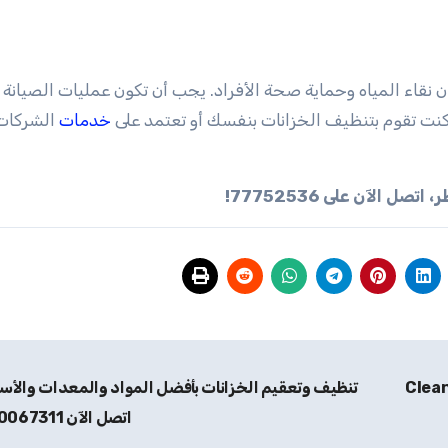
 نقاء المياه وحماية صحة الأفراد. يجب أن تكون عمليات الصيانة 
كنت تقوم بتنظيف الخزانات بنفسك أو تعتمد على
خدمات
الشركات
لآن على 77752536!
Clean
تنظيف وتعقيم الخزانات بأفضل المواد والمعدات والأسع
اتصل الآن 70067311