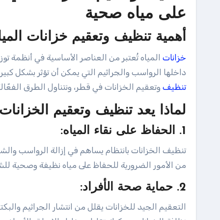
على مياه صحية
أهمية تنظيف وتعقيم خزانات المي
خزانات
المياه تُعتبر من العناصر الأساسية في أنظمة توز
داخلها الرواسب والجراثيم التي يمكن أن تؤثر بشكل كب
تنظيف
وتعقيم الخزانات في قطر، ونتناول الطرق الفعّا
لماذا يعد تنظيف وتعقيم الخزانات
1. الحفاظ على نقاء المياه:
تنظيف الخزانات بانتظام يساهم في إزالة الرواسب والشو
من الأمور الضرورية للحفاظ على مياه نظيفة وصحية للش
2. حماية صحة الأفراد:
التعقيم الجيد للخزانات يقلل من انتشار الجراثيم والب