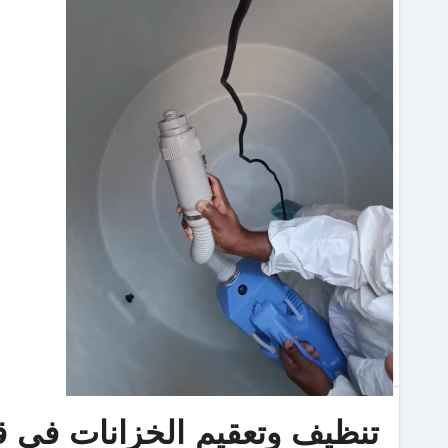
تنظيف وتعقيم الخزانات في قط