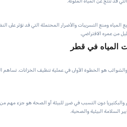
تي قد تنتج عن المياه الملوثة.
 المياه ومنع التسريبات والأضرار المحتملة التي قد تؤثر على النظ
طيل من عمره الافتراضي.
ت المياه في قطر
والشوائب هو الخطوة الأولى في عملية تنظيف الخزانات. تساهم ال
والبكتيريا دون التسبب في ضرر للبيئة أو الصحة هو جزء مهم من
 السلامة البيئية والصحية.