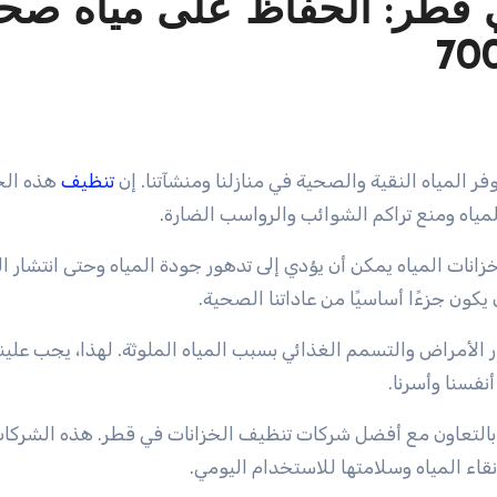
 قطر: الحفاظ على مياه صحي
ر المياه النقية والصحية في منازلنا ومنشآتنا. إن
تنظيف
هذه الخ
ياه ومنع تراكم الشوائب والرواسب الضارة.
ات المياه يمكن أن يؤدي إلى تدهور جودة المياه وحتى انتشار ال
يكون جزءًا أساسيًا من عاداتنا الصحية.
 الأمراض والتسمم الغذائي بسبب المياه الملوثة. لهذا، يجب علينا 
فسنا وأسرنا.
 بالتعاون مع أفضل شركات تنظيف الخزانات في قطر. هذه الشركا
اء المياه وسلامتها للاستخدام اليومي.