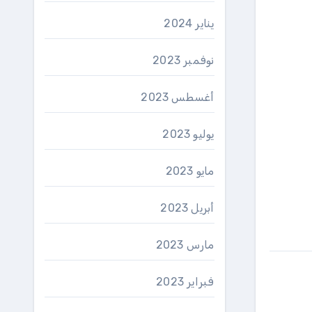
يناير 2024
نوفمبر 2023
أغسطس 2023
يوليو 2023
مايو 2023
أبريل 2023
مارس 2023
فبراير 2023