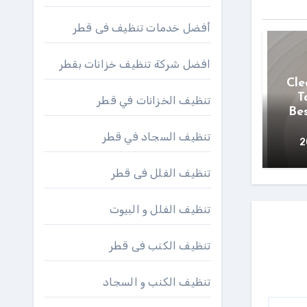
أفضل خدمات تنظيف فى قطر
افضل شركة تنظيف خزانات بقطر
Cle
T
تنظيف الخزانات في قطر
Bes
تنظيف السجاد في قطر
تنظيف الفلل فى قطر
تنظيف الفلل و البيوت
تنظيف الكنب فى قطر
تنظيف الكنب و السجاد