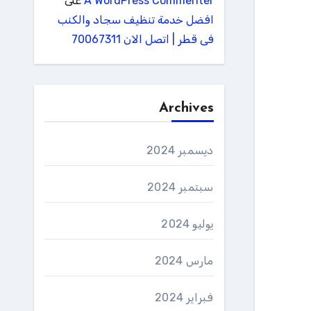
A WordPress Commenter
على
افضل خدمة تنظيف سجاد والكنب
فى قطر | اتصل الان 70067311
Archives
ديسمبر 2024
سبتمبر 2024
يوليو 2024
مارس 2024
فبراير 2024