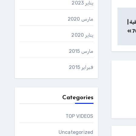
يناير 2023
مارس 2020
ية |
يناير 2020
مارس 2015
فبراير 2015
Categories
TOP VIDEOS
Uncategorized