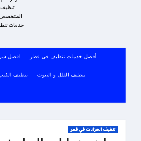
تنظيف و
المتخصص يضم
خدمات تنظيف
أفضل خدمات تنظيف فى قطر
افضل شرك
تنظيف الفلل و البيوت
تنظيف الكنب
تنظيف الخزانات في قطر