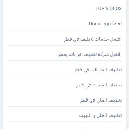
TOP VIDEOS
Uncategorized
أفضل خدمات تنظيف فى قطر
افضل شركة تنظيف خزانات بقطر
تنظيف الخزانات في قطر
تنظيف السجاد في قطر
تنظيف الفلل فى قطر
تنظيف الفلل و البيوت