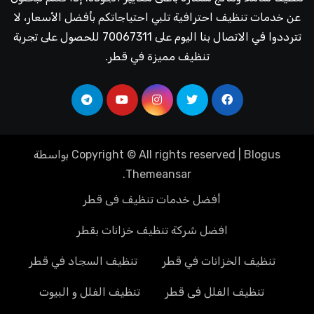
عن خدمات تنظيف احترافية تلبي احتياجاتكم بأفضل الأسعار، لا
تترددوا في الاتصال بنا اليوم على 70067311 للحصول على تجربة
تنظيف مميزة في قطر.
Blogus
|
Copyright © All rights reserved
بواسطة
.
Themeansar
أفضل خدمات تنظيف فى قطر
افضل شركة تنظيف خزانات بقطر
تنظيف الخزانات في قطر
تنظيف السجاد في قطر
تنظيف الفلل فى قطر
تنظيف الفلل و البيوت