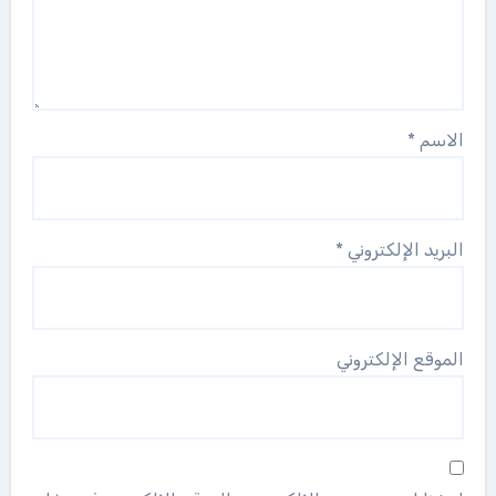
الاسم
*
البريد الإلكتروني
*
الموقع الإلكتروني