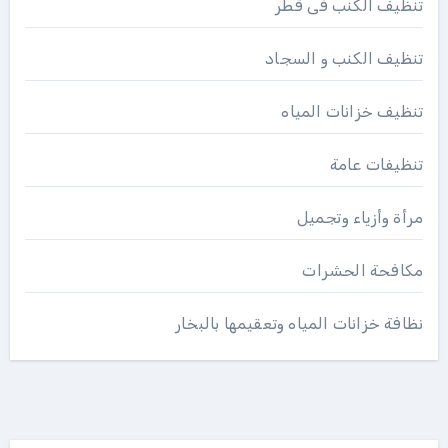
تنظيف الكنب فى قطر
تنظيف الكنب و السجاد
تنظيف خزانات المياه
تنظيفات عامة
مرأة وأزياء وتجميل
مكافحة الحشرات
نظافة خزانات المياه وتعقيمها بالبخار