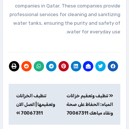
companies in Qatar. These companies provide
professional services for cleaning and sanitizing
water tanks, ensuring the purity and safety of
water for everyday use.
تصفّح
تنظيف وتعقيم خزانات
تنظيف الخزانات
المقالات
المياه: الحفاظ على صحة
وتعقيمها | اتصل الان
ونقاء مياهك 70067311
70067311