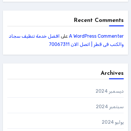
Recent Comments
A WordPress Commenter
على
افضل خدمة تنظيف سجاد
والكنب فى قطر | اتصل الان 70067311
Archives
ديسمبر 2024
سبتمبر 2024
يوليو 2024