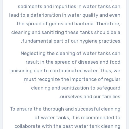
sediments and impurities in water tanks can
lead to a deterioration in water quality and even
the spread of germs and bacteria. Therefore,
cleaning and sanitizing these tanks should be a
fundamental part of our hygiene practices.
Neglecting the cleaning of water tanks can
result in the spread of diseases and food
poisoning due to contaminated water. Thus, we
must recognize the importance of regular
cleaning and sanitization to safeguard
ourselves and our families.
To ensure the thorough and successful cleaning
of water tanks, it is recommended to
collaborate with the best water tank cleaning