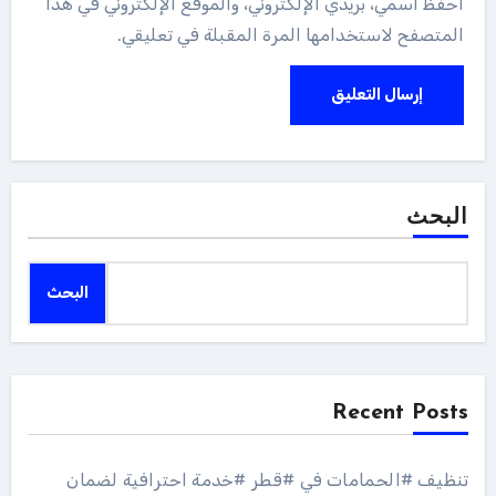
احفظ اسمي، بريدي الإلكتروني، والموقع الإلكتروني في هذا
المتصفح لاستخدامها المرة المقبلة في تعليقي.
البحث
البحث
Recent Posts
تنظيف #الحمامات في #قطر #خدمة احترافية لضمان