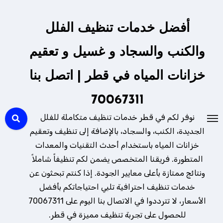
لتجاوز
لى
أفضل خدمات تنظيف الفلل
لمحتوى
والكنب والسجاد و غسيل و تعقيم
خزانات المياه في قطر | اتصل بنا
70067311
نوفر لكم في قطر خدمات تنظيف متكاملة للفلل
الجديدة، الكنب، والسجاد، بالإضافة إلى تنظيف وتعقيم
خزانات المياه باستخدام أحدث التقنيات والمعدات
المتطورة. فريقنا المتخصص يضمن لكم تنظيفاً شاملاً
ونتائج ممتازة بأعلى معايير الجودة. إذا كنتم تبحثون عن
خدمات تنظيف احترافية تلبي احتياجاتكم بأفضل
الأسعار، لا تترددوا في الاتصال بنا اليوم على 70067311
للحصول على تجربة تنظيف مميزة في قطر.