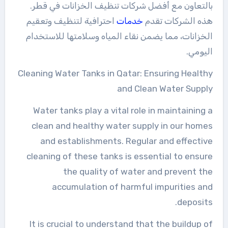
بالتعاون مع أفضل شركات تنظيف الخزانات في قطر.
هذه الشركات تقدم
خدمات
احترافية لتنظيف وتعقيم
الخزانات، مما يضمن نقاء المياه وسلامتها للاستخدام
اليومي.
Cleaning Water Tanks in Qatar: Ensuring Healthy
and Clean Water Supply
Water tanks play a vital role in maintaining a
clean and healthy water supply in our homes
and establishments. Regular and effective
cleaning of these tanks is essential to ensure
the quality of water and prevent the
accumulation of harmful impurities and
deposits.
It is crucial to understand that the buildup of