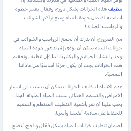
تنظيف
هذه الخزانات بشكل دوري وفعّال يعتبر خطوة
أساسية لضمان جودة المياه ومنع تراكم الشوائب
والرواسب الضارة.!
من الضروري أن ندرك أن تجمع الرواسب والشوائب في
خزانات المياه يمكن أن يؤدي إلى تدهور جودة المياه
وحتى انتشار الجراثيم والبكتيريا. لذا فإن تنظيف وتعقيم
هذه الخزانات يجب أن يكون جزءًا أساسيًا من عاداتنا
الصحية.
عدم الانتباه لتنظيف الخزانات يمكن أن يتسبب في انتشار
الأمراض والتسمم الغذائي بسبب المياه الملوثة. لهذا،
يجب علينا أن نقر بأهمية التنظيف المنتظم والتعقيم
للحفاظ على سلامة أنفسنا وأسرنا.
لضمان تنظيف خزانات المياه بشكل فعّال وناجح، يُنصح