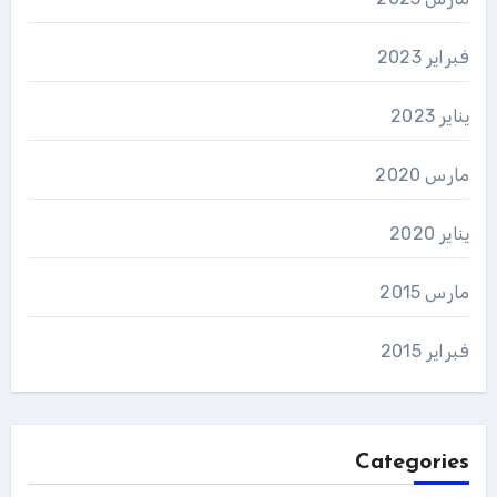
فبراير 2023
يناير 2023
مارس 2020
يناير 2020
مارس 2015
فبراير 2015
Categories