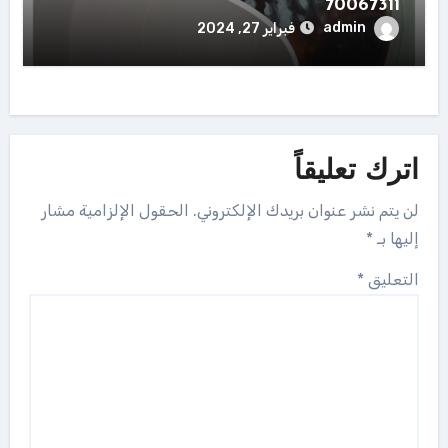
70067311
admin
فبراير 27, 2024
اترك تعليقاً
لن يتم نشر عنوان بريدك الإلكتروني.
الحقول الإلزامية مشار
إليها بـ
*
التعليق
*