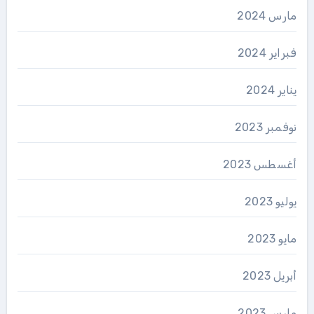
مارس 2024
فبراير 2024
يناير 2024
نوفمبر 2023
أغسطس 2023
يوليو 2023
مايو 2023
أبريل 2023
مارس 2023