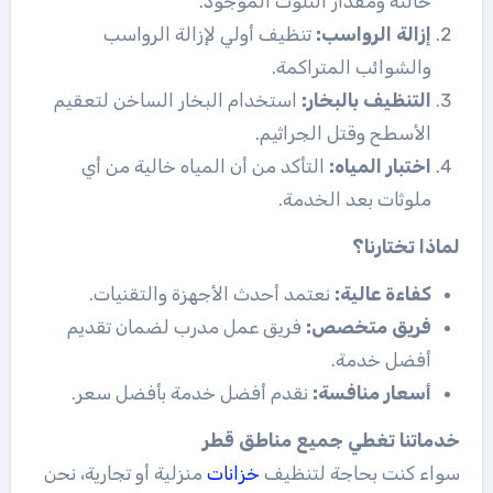
حالته ومقدار التلوث الموجود.
إزالة الرواسب:
تنظيف أولي لإزالة الرواسب
والشوائب المتراكمة.
التنظيف بالبخار:
استخدام البخار الساخن لتعقيم
الأسطح وقتل الجراثيم.
اختبار المياه:
التأكد من أن المياه خالية من أي
ملوثات بعد الخدمة.
لماذا تختارنا؟
كفاءة عالية:
نعتمد أحدث الأجهزة والتقنيات.
فريق متخصص:
فريق عمل مدرب لضمان تقديم
أفضل خدمة.
أسعار منافسة:
نقدم أفضل خدمة بأفضل سعر.
خدماتنا تغطي جميع مناطق قطر
سواء كنت بحاجة لتنظيف
خزانات
منزلية أو تجارية، نحن