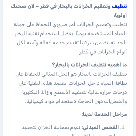
تنظيف
وتعقيم الخزانات بالبخار في قطر – لأن صحتك
أولوية
تنظيف وتعقيم الخزانات أمر ضروري للحفاظ على جودة
المياه المستخدمة يوميًا. بفضل استخدام تقنية البخار
الحديثة، تضمن شركتنا تقديم خدمة فعالة وآمنة لكل
أنواع الخزانات في قطر.
ما أهمية تنظيف الخزانات بالبخار؟
تنظيف الخزانات بالبخار هو الحل المثالي للحفاظ على
نظافة المياه داخل الخزانات. تعتمد هذه التقنية على
درجات حرارة عالية لتعقيم الأسطح وإزالة البكتيريا
والفطريات دون الحاجة لاستخدام مواد كيميائية.
مراحل الخدمة لدينا:
الفحص المبدئي:
نقوم بمعاينة الخزان لتحديد