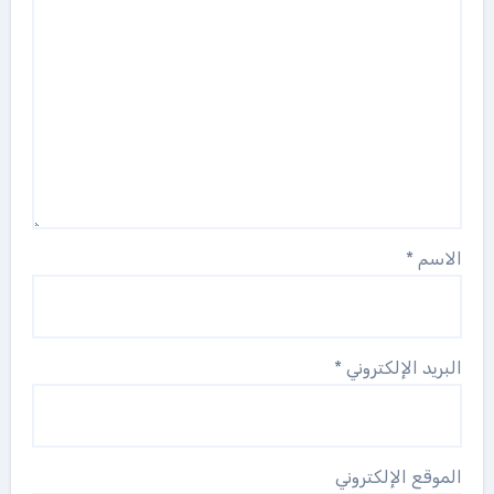
الاسم
*
البريد الإلكتروني
*
الموقع الإلكتروني