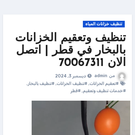
تنظيف خزانات المياه
تنظيف وتعقيم الخزانات
بالبخار في قطر | اتصل
الان 70067311
من
admin
ديسمبر 3, 2024
#تعقيم الخزانات
,
#تنظيف الخزانات
,
#تنظيف بالبخار
,
#خدمات تنظيف وتعقيم
,
#قطر