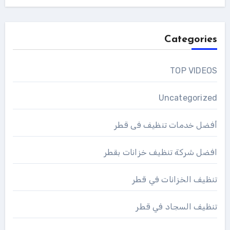
Categories
TOP VIDEOS
Uncategorized
أفضل خدمات تنظيف فى قطر
افضل شركة تنظيف خزانات بقطر
تنظيف الخزانات في قطر
تنظيف السجاد في قطر