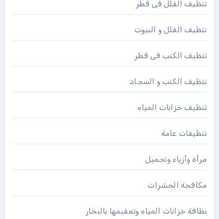
تنظيف الفلل فى قطر
تنظيف الفلل و البيوت
تنظيف الكنب فى قطر
تنظيف الكنب و السجاد
تنظيف خزانات المياه
تنظيفات عامة
مرأة وأزياء وتجميل
مكافحة الحشرات
نظافة خزانات المياه وتعقيمها بالبخار