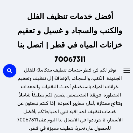
لتجاوز
لى
أفضل خدمات تنظيف الفلل
لمحتوى
والكنب والسجاد و غسيل و تعقيم
خزانات المياه في قطر | اتصل بنا
70067311
نوفر لكم في قطر خدمات تنظيف متكاملة للفلل
الجديدة، الكنب، والسجاد، بالإضافة إلى تنظيف وتعقيم
خزانات المياه باستخدام أحدث التقنيات والمعدات
المتطورة. فريقنا المتخصص يضمن لكم تنظيفاً شاملاً
ونتائج ممتازة بأعلى معايير الجودة. إذا كنتم تبحثون عن
خدمات تنظيف احترافية تلبي احتياجاتكم بأفضل
الأسعار، لا تترددوا في الاتصال بنا اليوم على 70067311
للحصول على تجربة تنظيف مميزة في قطر.