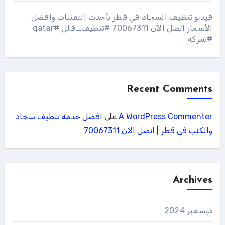
فيديو تنظيف السجاد في قطر بأحدث التقنيات وافضل
الأسعار اتصل الآن 70067311 #تنظيف_فلل #qatar
#شركه
Recent Comments
A WordPress Commenter
على
افضل خدمة تنظيف سجاد
والكنب فى قطر | اتصل الان 70067311
Archives
ديسمبر 2024