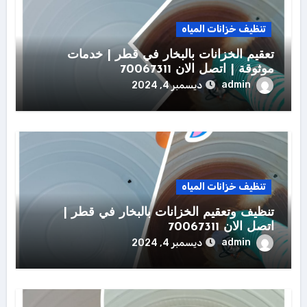
تنظيف خزانات المياه
تعقيم الخزانات بالبخار في قطر | خدمات
موثوقة | اتصل الان 70067311
admin
ديسمبر 4, 2024
تنظيف خزانات المياه
تنظيف وتعقيم الخزانات بالبخار في قطر |
اتصل الان 70067311
admin
ديسمبر 4, 2024