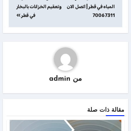
المقالات
المياه في قطر | اتصل الان
وتعقيم الخزانات بالبخار
70067311
في قطر
من
admin
مقالة ذات صلة