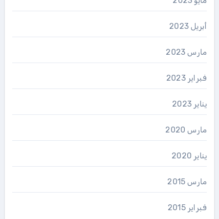
مايو 2023
أبريل 2023
مارس 2023
فبراير 2023
يناير 2023
مارس 2020
يناير 2020
مارس 2015
فبراير 2015