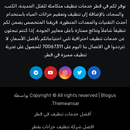
نوفر لكم في قطر خدمات تنظيف متكاملة للفلل الجديدة، الكنب،
والسجاد، بالإضافة إلى تنظيف وتعقيم خزانات المياه باستخدام
أحدث التقنيات والمعدات المتطورة. فريقنا المتخصص يضمن لكم
تنظيفاً شاملاً ونتائج ممتازة بأعلى معايير الجودة. إذا كنتم تبحثون
عن خدمات تنظيف احترافية تلبي احتياجاتكم بأفضل الأسعار، لا
تترددوا في الاتصال بنا اليوم على 70067311 للحصول على تجربة
تنظيف مميزة في قطر.
Blogus
|
Copyright © All rights reserved
بواسطة
.
Themeansar
أفضل خدمات تنظيف فى قطر
افضل شركة تنظيف خزانات بقطر