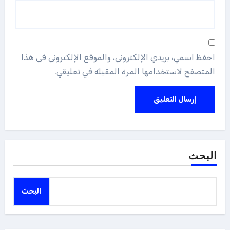
احفظ اسمي، بريدي الإلكتروني، والموقع الإلكتروني في هذا
المتصفح لاستخدامها المرة المقبلة في تعليقي.
البحث
البحث