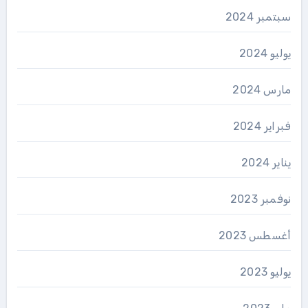
سبتمبر 2024
يوليو 2024
مارس 2024
فبراير 2024
يناير 2024
نوفمبر 2023
أغسطس 2023
يوليو 2023