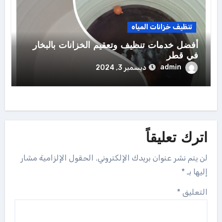
تنظيف خزانات المياه
أفضل خدمات تنظيف وتعقيم الخزانات بالبخار
في قطر
admin
ديسمبر 3, 2024
اترك تعليقاً
لن يتم نشر عنوان بريدك الإلكتروني.
الحقول الإلزامية مشار
إليها بـ
*
التعليق
*