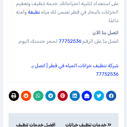
على استعداد لتلبية احتياجاتك. خدمة تنظيف وتعقيم
الخزانات بالبخار في قطر تضمن لك مياه
نظيفة
وآمنة
دائمًا.
اتصل بنا الآن
اتصل بنا على الرقم
77752536
لحجز خدمتك اليوم.
شركة تنظيف خزانات المياه في قطر | اتصل بـ
77752536
تصفّح
خدمات تنظيف خزانات
أفضل خدمات تنظيف