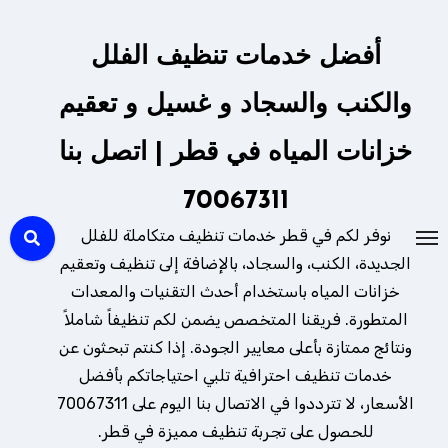
لتجاوز
لى
أفضل خدمات تنظيف الفلل
لمحتوى
والكنب والسجاد و غسيل و تعقيم
خزانات المياه في قطر | اتصل بنا
70067311
نوفر لكم في قطر خدمات تنظيف متكاملة للفلل
الجديدة، الكنب، والسجاد، بالإضافة إلى تنظيف وتعقيم
خزانات المياه باستخدام أحدث التقنيات والمعدات
المتطورة. فريقنا المتخصص يضمن لكم تنظيفاً شاملاً
ونتائج ممتازة بأعلى معايير الجودة. إذا كنتم تبحثون عن
خدمات تنظيف احترافية تلبي احتياجاتكم بأفضل
الأسعار، لا تترددوا في الاتصال بنا اليوم على 70067311
للحصول على تجربة تنظيف مميزة في قطر.