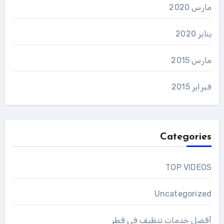
مارس 2020
يناير 2020
مارس 2015
فبراير 2015
Categories
TOP VIDEOS
Uncategorized
أفضل خدمات تنظيف فى قطر