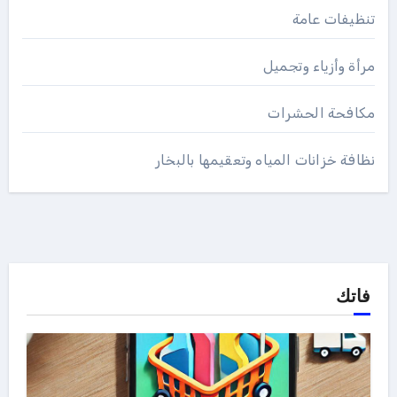
تنظيفات عامة
مرأة وأزياء وتجميل
مكافحة الحشرات
نظافة خزانات المياه وتعقيمها بالبخار
فاتك