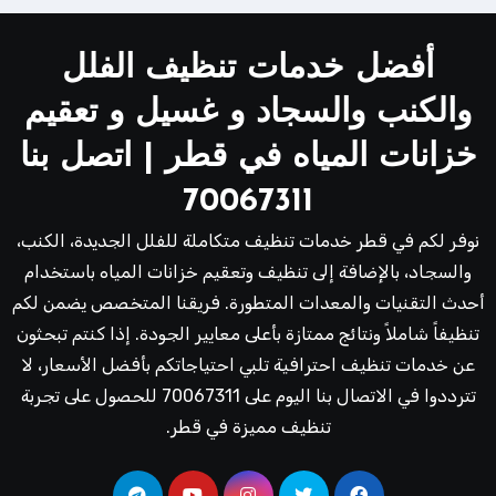
أفضل خدمات تنظيف الفلل
والكنب والسجاد و غسيل و تعقيم
خزانات المياه في قطر | اتصل بنا
70067311
نوفر لكم في قطر خدمات تنظيف متكاملة للفلل الجديدة، الكنب،
والسجاد، بالإضافة إلى تنظيف وتعقيم خزانات المياه باستخدام
أحدث التقنيات والمعدات المتطورة. فريقنا المتخصص يضمن لكم
تنظيفاً شاملاً ونتائج ممتازة بأعلى معايير الجودة. إذا كنتم تبحثون
عن خدمات تنظيف احترافية تلبي احتياجاتكم بأفضل الأسعار، لا
تترددوا في الاتصال بنا اليوم على 70067311 للحصول على تجربة
تنظيف مميزة في قطر.