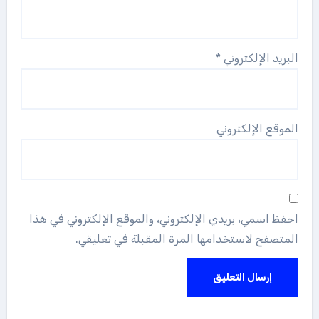
البريد الإلكتروني
*
الموقع الإلكتروني
احفظ اسمي، بريدي الإلكتروني، والموقع الإلكتروني في هذا
المتصفح لاستخدامها المرة المقبلة في تعليقي.