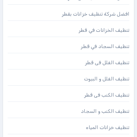
افضل شركة تنظيف خزانات بقطر
تنظيف الخزانات في قطر
تنظيف السجاد في قطر
تنظيف الفلل فى قطر
تنظيف الفلل و البيوت
تنظيف الكنب فى قطر
تنظيف الكنب و السجاد
تنظيف خزانات المياه