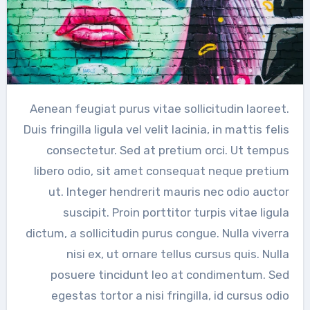
Aenean feugiat purus vitae sollicitudin laoreet.
Duis fringilla ligula vel velit lacinia, in mattis felis
consectetur. Sed at pretium orci. Ut tempus
libero odio, sit amet consequat neque pretium
ut. Integer hendrerit mauris nec odio auctor
suscipit. Proin porttitor turpis vitae ligula
dictum, a sollicitudin purus congue. Nulla viverra
nisi ex, ut ornare tellus cursus quis. Nulla
posuere tincidunt leo at condimentum. Sed
egestas tortor a nisi fringilla, id cursus odio