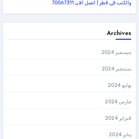
والكنب فى قطر | اتصل الان 70067311
Archives
ديسمبر 2024
سبتمبر 2024
يوليو 2024
مارس 2024
فبراير 2024
يناير 2024