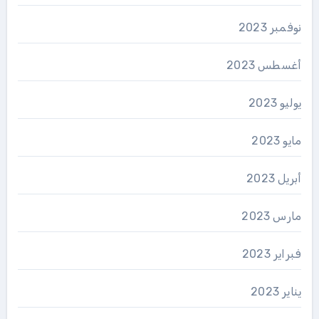
نوفمبر 2023
أغسطس 2023
يوليو 2023
مايو 2023
أبريل 2023
مارس 2023
فبراير 2023
يناير 2023