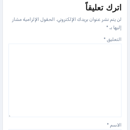
اترك تعليقاً
لن يتم نشر عنوان بريدك الإلكتروني.
الحقول الإلزامية مشار
إليها بـ
*
التعليق
*
الاسم
*