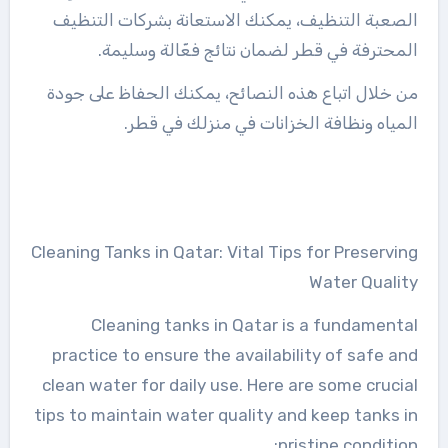
الصعبة التنظيف، يمكنك الاستعانة بشركات التنظيف
المحترفة في قطر لضمان نتائج فعّالة وسليمة.
من خلال اتباع هذه النصائح، يمكنك الحفاظ على جودة
المياه ونظافة الخزانات في منزلك في قطر.
Cleaning Tanks in Qatar: Vital Tips for Preserving
Water Quality
Cleaning tanks in Qatar is a fundamental
practice to ensure the availability of safe and
clean water for daily use. Here are some crucial
tips to maintain water quality and keep tanks in
pristine condition: