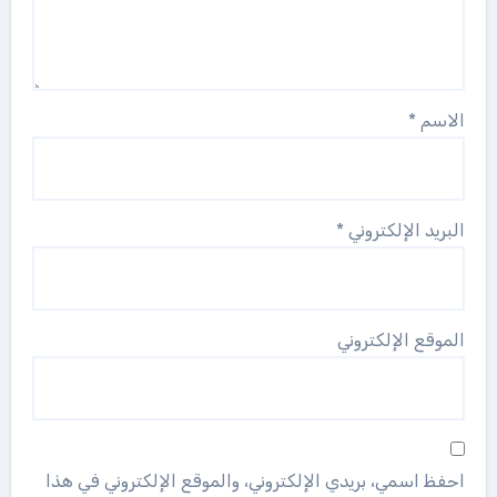
الاسم
*
البريد الإلكتروني
*
الموقع الإلكتروني
احفظ اسمي، بريدي الإلكتروني، والموقع الإلكتروني في هذا