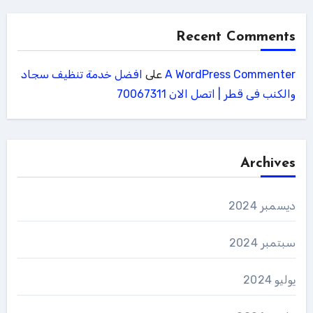
Recent Comments
A WordPress Commenter
على
افضل خدمة تنظيف سجاد
والكنب فى قطر | اتصل الان 70067311
Archives
ديسمبر 2024
سبتمبر 2024
يوليو 2024