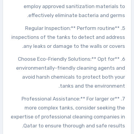
employ approved sanitization materials to
effectively eliminate bacteria and germs.
5. **Regular Inspection:** Perform routine
inspections of the tanks to detect and address
any leaks or damage to the walls or covers.
6. **Choose Eco-Friendly Solutions:** Opt for
environmentally-friendly cleaning agents and
avoid harsh chemicals to protect both your
tanks and the environment.
7. **Professional Assistance:** For larger or
more complex tanks, consider seeking the
expertise of professional cleaning companies in
Qatar to ensure thorough and safe results.