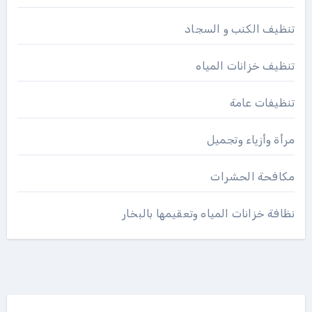
تنظيف الكنب و السجاد
تنظيف خزانات المياه
تنظيفات عامة
مرأة وأزياء وتجميل
مكافحة الحشرات
نظافة خزانات المياه وتعقيمها بالبخار