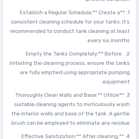
1. **Establish a Regular Schedule:** Create a
consistent cleaning schedule for your tanks. It’s
recommended to conduct tank cleaning at least
every six months.
2. Empty the Tanks Completely:** Before
initiating the cleaning process, ensure the tanks
are fully emptied using appropriate pumping
equipment.
3. **Thoroughly Clean Walls and Base:** Utilize
suitable cleaning agents to meticulously wash
the interior walls and base of the tank. A gentle
brush can be employed to eliminate any residue.
4. **Effective Sanitization:** After cleaning,