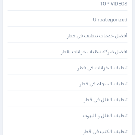
TOP VIDEOS
Uncategorized
أفضل خدمات تنظيف فى قطر
افضل شركة تنظيف خزانات بقطر
تنظيف الخزانات في قطر
تنظيف السجاد في قطر
تنظيف الفلل فى قطر
تنظيف الفلل و البيوت
تنظيف الكنب فى قطر