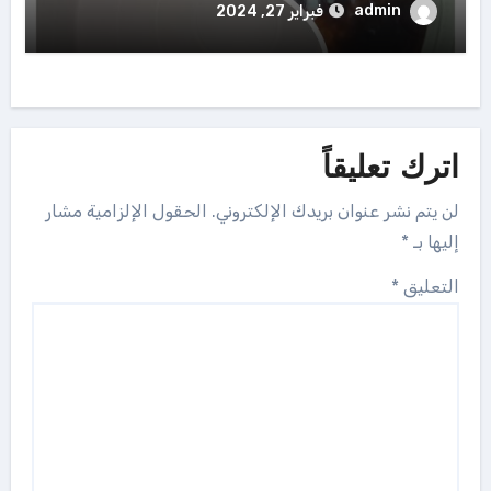
admin
فبراير 27, 2024
اترك تعليقاً
لن يتم نشر عنوان بريدك الإلكتروني.
الحقول الإلزامية مشار
إليها بـ
*
التعليق
*