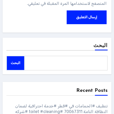
المتصفح لاستخدامها المرة المقبلة في تعليقي.
البحث
البحث
Recent Posts
تنظيف #الحمامات في #قطر #خدمة احترافية لضمان
النظافة التامة 70067311 #toilet #cleaning #شركه