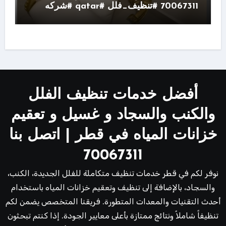
70067311 #تنظيف_فلل #qatar #شركه
أفضل خدمات تنظيف الفلل
والكنب والسجاد و غسيل و تعقيم
خزانات المياه في قطر | اتصل بنا
70067311
نوفر لكم في قطر خدمات تنظيف متكاملة للفلل الجديدة، الكنب،
والسجاد، بالإضافة إلى تنظيف وتعقيم خزانات المياه باستخدام
أحدث التقنيات والمعدات المتطورة. فريقنا المتخصص يضمن لكم
تنظيفاً شاملاً ونتائج ممتازة بأعلى معايير الجودة. إذا كنتم تبحثون