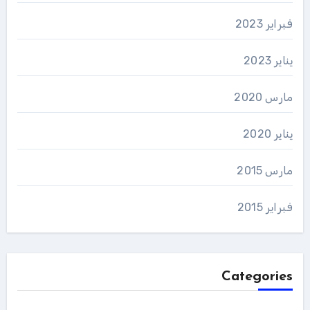
فبراير 2023
يناير 2023
مارس 2020
يناير 2020
مارس 2015
فبراير 2015
Categories