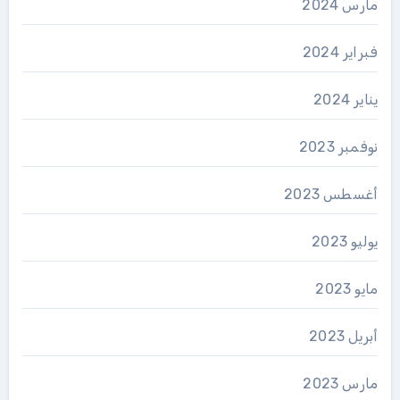
مارس 2024
فبراير 2024
يناير 2024
نوفمبر 2023
أغسطس 2023
يوليو 2023
مايو 2023
أبريل 2023
مارس 2023