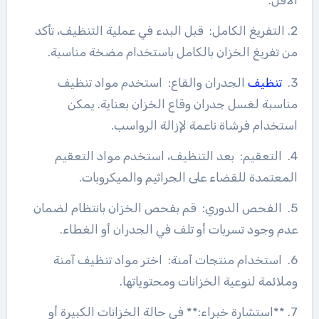
الأقل.
2. التفريغ الكامل: قبل البدء في عملية التنظيف، تأكد
من تفريغ الخزان بالكامل باستخدام مضخة مناسبة.
3.
تنظيف
الجدران والقاع: استخدم مواد تنظيف
مناسبة لغسل جدران وقاع الخزان بعناية. يمكن
استخدام فرشاة ناعمة لإزالة الرواسب.
4. التعقيم: بعد التنظيف، استخدم مواد التعقيم
المعتمدة للقضاء على الجراثيم والميكروبات.
5. الفحص الدوري: قم بفحص الخزان بانتظام لضمان
عدم وجود تسربات أو تلف في الجدران أو الغطاء.
6. استخدام منتجات آمنة: اختر مواد تنظيف آمنة
وملائمة لنوعية الخزانات ومحتوياتها.
7. **استشارة خبراء:** في حالة الخزانات الكبيرة أو