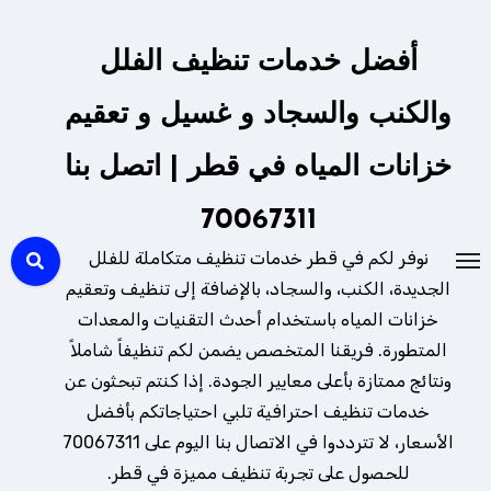
لتجاوز
لى
أفضل خدمات تنظيف الفلل
لمحتوى
والكنب والسجاد و غسيل و تعقيم
خزانات المياه في قطر | اتصل بنا
70067311
نوفر لكم في قطر خدمات تنظيف متكاملة للفلل
الجديدة، الكنب، والسجاد، بالإضافة إلى تنظيف وتعقيم
خزانات المياه باستخدام أحدث التقنيات والمعدات
المتطورة. فريقنا المتخصص يضمن لكم تنظيفاً شاملاً
ونتائج ممتازة بأعلى معايير الجودة. إذا كنتم تبحثون عن
خدمات تنظيف احترافية تلبي احتياجاتكم بأفضل
الأسعار، لا تترددوا في الاتصال بنا اليوم على 70067311
للحصول على تجربة تنظيف مميزة في قطر.