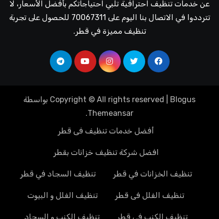
عن خدمات تنظيف احترافية تلبي احتياجاتكم بأفضل الأسعار، لا
تترددوا في الاتصال بنا اليوم على 70067311 للحصول على تجربة
تنظيف مميزة في قطر.
Blogus
|
Copyright © All rights reserved
بواسطة
.
Themeansar
أفضل خدمات تنظيف فى قطر
افضل شركة تنظيف خزانات بقطر
تنظيف الخزانات في قطر
تنظيف السجاد في قطر
تنظيف الفلل فى قطر
تنظيف الفلل و البيوت
تنظيف الكنب فى قطر
تنظيف الكنب و السجاد