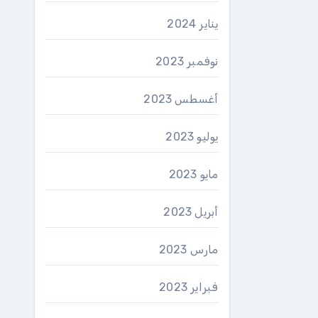
يناير 2024
نوفمبر 2023
أغسطس 2023
يوليو 2023
مايو 2023
أبريل 2023
مارس 2023
فبراير 2023