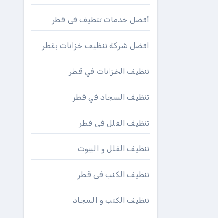
أفضل خدمات تنظيف فى قطر
افضل شركة تنظيف خزانات بقطر
تنظيف الخزانات في قطر
تنظيف السجاد في قطر
تنظيف الفلل فى قطر
تنظيف الفلل و البيوت
تنظيف الكنب فى قطر
تنظيف الكنب و السجاد