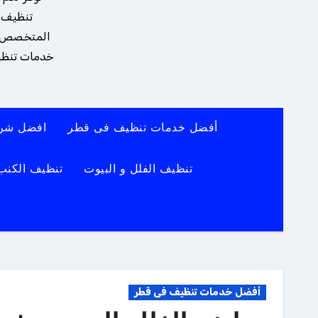
تنظيف و
المتخصص يضم
خدمات تنظيف
أفضل خدمات تنظيف فى قطر
افضل شرك
تنظيف الفلل و البيوت
تنظيف الكنب
أفضل خدمات تنظيف فى قطر