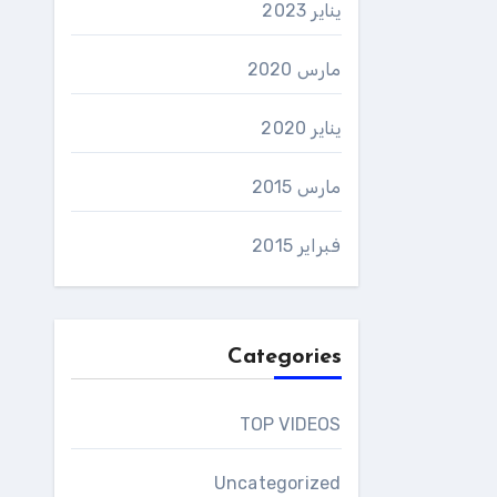
يناير 2023
مارس 2020
يناير 2020
مارس 2015
فبراير 2015
Categories
TOP VIDEOS
Uncategorized