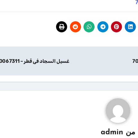
غسيل السجاد فى قطر – 70067311
من
admin