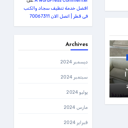
A WordPress Commenter
على
افضل خدمة تنظيف سجاد والكنب
فى قطر | اتصل الان 70067311
Archives
ديسمبر 2024
|
سبتمبر 2024
يوليو 2024
مارس 2024
فبراير 2024