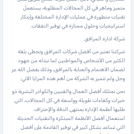
متميز وماهر في كل المجالات المطلوبة، يستعمل
تقنيات متطورة في عمليات الإدارة المختلفة وإبتكار
استراتيجيات وحلول ممتازة في توفير النفقات.
شركة ادارة المرافق
شركتنا تعتبر من أفضل شركات المرافق وتحظى بثقة
الكثير من الأشخاص والمواطنين لما تبذله من جهود
لضمان الاهتمام والعناية بالمرافق، وذلك بفضل الله عز
وجل ولم تتميز به الشركة من أهم هذه المزايا الآتي:
نحن نمتلك أفضل العمال والفنيين والكوادر البشرية ذو
خبرات وكفاءات طويلة وواسعة في كل المجالات، التي
طلبها أنظمة الإدارة بمنتهى الدقة والإحتراف.
استعمال أفضل الأنظمة المبتكرة والتقنيات الحديثة
التي تساعد بشكل كبير في توفير القادمة على أفضل