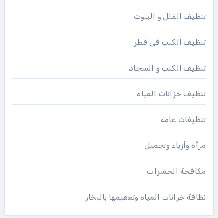
تنظيف الفلل و البيوت
تنظيف الكنب فى قطر
تنظيف الكنب و السجاد
تنظيف خزانات المياه
تنظيفات عامة
مرأة وأزياء وتجميل
مكافحة الحشرات
نظافة خزانات المياه وتعقيمها بالبخار