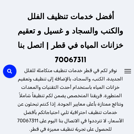
لتجاوز
لى
أفضل خدمات تنظيف الفلل
لمحتوى
والكنب والسجاد و غسيل و تعقيم
خزانات المياه في قطر | اتصل بنا
70067311
نوفر لكم في قطر خدمات تنظيف متكاملة للفلل
الجديدة، الكنب، والسجاد، بالإضافة إلى تنظيف وتعقيم
خزانات المياه باستخدام أحدث التقنيات والمعدات
المتطورة. فريقنا المتخصص يضمن لكم تنظيفاً شاملاً
ونتائج ممتازة بأعلى معايير الجودة. إذا كنتم تبحثون عن
خدمات تنظيف احترافية تلبي احتياجاتكم بأفضل
الأسعار، لا تترددوا في الاتصال بنا اليوم على 70067311
للحصول على تجربة تنظيف مميزة في قطر.