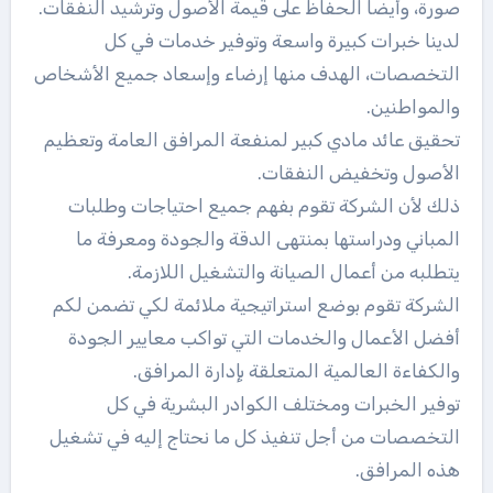
صورة، وأيضاً الحفاظ على قيمة الأصول وترشيد النفقات.
لدينا خبرات كبيرة واسعة وتوفير خدمات في كل
التخصصات، الهدف منها إرضاء وإسعاد جميع الأشخاص
والمواطنين.
تحقيق عائد مادي كبير لمنفعة المرافق العامة وتعظيم
الأصول وتخفيض النفقات.
ذلك لأن الشركة تقوم بفهم جميع احتياجات وطلبات
المباني ودراستها بمنتهى الدقة والجودة ومعرفة ما
يتطلبه من أعمال الصيانة والتشغيل اللازمة.
الشركة تقوم بوضع استراتيجية ملائمة لكي تضمن لكم
أفضل الأعمال والخدمات التي تواكب معايير الجودة
والكفاءة العالمية المتعلقة بإدارة المرافق.
توفير الخبرات ومختلف الكوادر البشرية في كل
التخصصات من أجل تنفيذ كل ما نحتاج إليه في تشغيل
هذه المرافق.