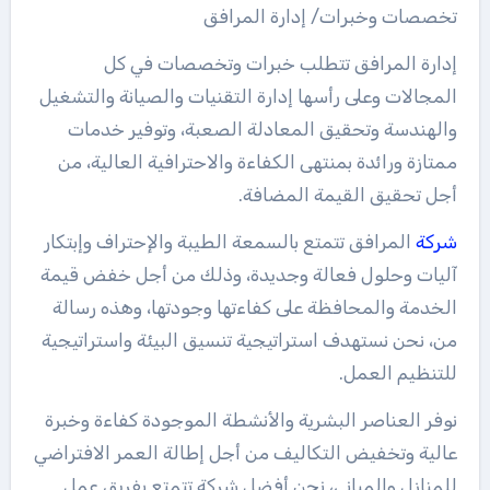
تخصصات وخبرات/ إدارة المرافق
إدارة المرافق تتطلب خبرات وتخصصات في كل
المجالات وعلى رأسها إدارة التقنيات والصيانة والتشغيل
والهندسة وتحقيق المعادلة الصعبة، وتوفير خدمات
ممتازة ورائدة بمنتهى الكفاءة والاحترافية العالية، من
أجل تحقيق القيمة المضافة.
شركة
المرافق تتمتع بالسمعة الطيبة والإحتراف وإبتكار
آليات وحلول فعالة وجديدة، وذلك من أجل خفض قيمة
الخدمة والمحافظة على كفاءتها وجودتها، وهذه رسالة
من، نحن نستهدف استراتيجية تنسيق البيئة واستراتيجية
للتنظيم العمل.
نوفر العناصر البشرية والأنشطة الموجودة كفاءة وخبرة
عالية وتخفيض التكاليف من أجل إطالة العمر الافتراضي
للمنازل والمباني، نحن أفضل شركة تتمتع بفريق عمل