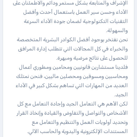
الإشراف والمتابعة بشكل مستمر ودائم والاطمئنان على
الأداء وحسن سير العمل باستعمال أحدث وأفضل
التقنيات التكنولوجية لضمان جودة الأداء السرعة
والسهولة.
نحن نفتخر بوجود أفضل الكوادر البشرية المتخصصة
والخبراء في كل المجالات التي تتطلب إدارة المرافق
للحصول على نتائج مرضية ومبهرة.
فلدينا مستشارين قانونيين ومحامين ومطوري أعمال
ومحاسبين ومسوقين ومحصلين ماليين، فنحن نمتلك
العديد من المهارات التي تساهم بشكل كبير في الأداء
الجيد.
لكن الأهم هي التعامل الجيد وإجادة التعامل مع كل
الأشخاص والتواصل والتفاوض والقيادة وإتخاذ القرار
وتحديد أولويات العمل والتنظيم والتعامل مع
المستندات الإلكترونية واليدوية والحاسب الآلي.