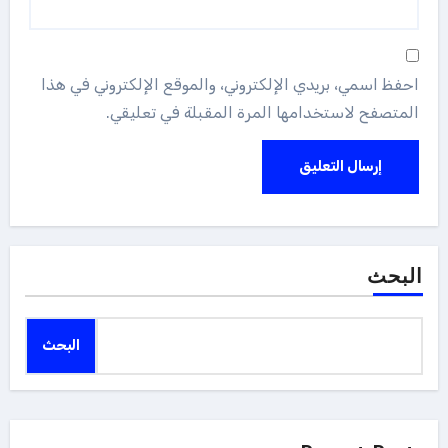
احفظ اسمي، بريدي الإلكتروني، والموقع الإلكتروني في هذا
المتصفح لاستخدامها المرة المقبلة في تعليقي.
البحث
البحث