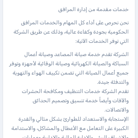
خدمات مقدمة من إدارة المرافق
نحن نحرص على أداء كل المهام والخدمات المرافق
الحكومية بجودة وكفاءة عالية، وذلك عن طريق الشركة
التي توفر الخدمات الآتية:
الشركة تقدم خدمة صيانة المصاعد وصيانة أعمال
السباكة والصيانة الكهربائية وصيانة الوقائية لأجهزة وتوفر
جميع أعمال الصيانة التي تضمن تكييف الهواء والتهوية
والتدفئة جيدة.
تقدم الشركة خدمات التنظيف ومكافحة الحشرات
والآفات وأيضاً خدمة تنسيق وتصميم الحدائق
والاتصالات.
الإستجابة والاستعداد للطوارئ بشكل مثالي والقدرة
الكبيرة على التعامل مع الأعطال والمشاكل، والاستدامة
والإشراف البيئي والإدارة المالية والإدارية وعمليات