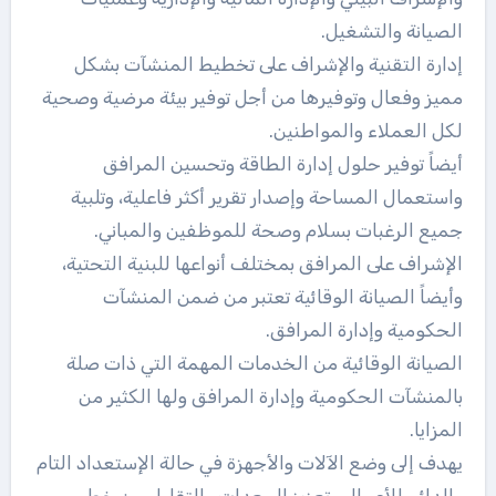
الصيانة والتشغيل.
إدارة التقنية والإشراف على تخطيط المنشآت بشكل
مميز وفعال وتوفيرها من أجل توفير بيئة مرضية وصحية
لكل العملاء والمواطنين.
أيضاً توفير حلول إدارة الطاقة وتحسين المرافق
واستعمال المساحة وإصدار تقرير أكثر فاعلية، وتلبية
جميع الرغبات بسلام وصحة للموظفين والمباني.
الإشراف على المرافق بمختلف أنواعها للبنية التحتية،
وأيضاً الصيانة الوقائية تعتبر من ضمن المنشآت
الحكومية وإدارة المرافق.
الصيانة الوقائية من الخدمات المهمة التي ذات صلة
بالمنشآت الحكومية وإدارة المرافق ولها الكثير من
المزايا.
يهدف إلى وضع الآلات والأجهزة في حالة الإستعداد التام
والدائم للأعمال وتعزيز المعدات والتقليل من خطر