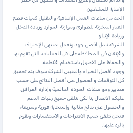
الإصابة للمشغلين.
الحد من ساعات العمل الإضافية والتقليل كميات قطع
الغيار المخزنة للطوارئ وموازنة الموارد وزيادة الدخل
وزيادة الإنتاج.
الشركة تبذل أقصى جهد وتعمل بمنتهى الإحتراف
والإتقان في المحافظة على كل العمليات، التي تقوم بها
والحفاظ على الأصول باستخدام الأنظمة.
وجود أفضل الخبراء والفنيين الشركة سوف يتم تحقيق
كل التوقعات والحصول على أفضل النتائج على حسب
معايير ومواصفات الجودة العالمية وإدارة المرافق.
عليكم الاتصال بنا لكي تتلقى جميع رغبات الدعم
والحصول على نتائج مثالية وإستجابة فورية وسريعة،
فنحن نتلقى جميع الاقتراحات والاستفسارات ونقوم
بالرد عليها.