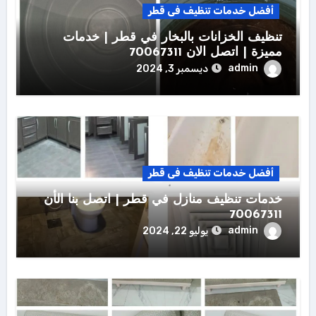
أفضل خدمات تنظيف فى قطر
تنظيف الخزانات بالبخار في قطر | خدمات
مميزة | اتصل الان 70067311
admin
ديسمبر 3, 2024
أفضل خدمات تنظيف فى قطر
خدمات تنظيف منازل في قطر | اتصل بنا الأن
70067311
admin
يوليو 22, 2024