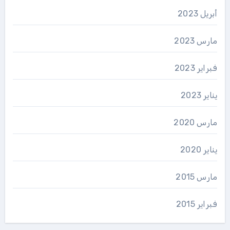
أبريل 2023
مارس 2023
فبراير 2023
يناير 2023
مارس 2020
يناير 2020
مارس 2015
فبراير 2015