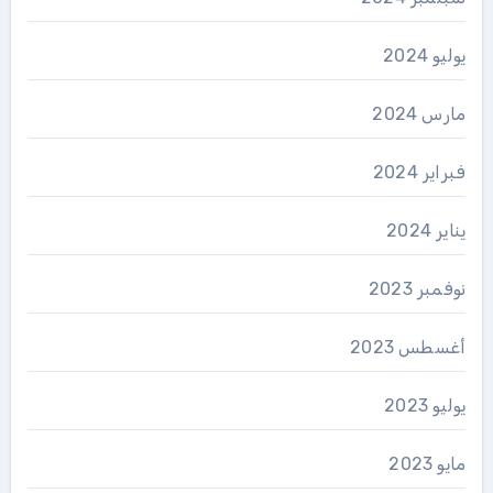
يوليو 2024
مارس 2024
فبراير 2024
يناير 2024
نوفمبر 2023
أغسطس 2023
يوليو 2023
مايو 2023