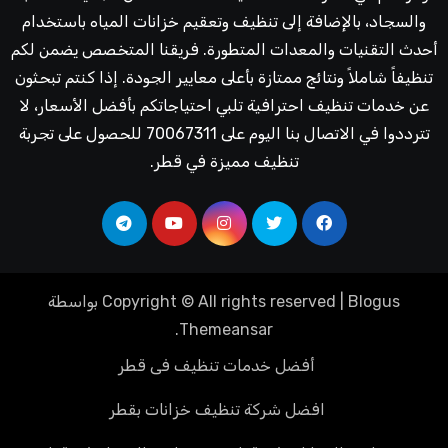
والسجاد، بالإضافة إلى تنظيف وتعقيم خزانات المياه باستخدام
أحدث التقنيات والمعدات المتطورة. فريقنا المتخصص يضمن لكم
تنظيفاً شاملاً ونتائج ممتازة بأعلى معايير الجودة. إذا كنتم تبحثون
عن خدمات تنظيف احترافية تلبي احتياجاتكم بأفضل الأسعار، لا
تترددوا في الاتصال بنا اليوم على 70067311 للحصول على تجربة
تنظيف مميزة في قطر.
Blogus
|
Copyright © All rights reserved
بواسطة
.
Themeansar
أفضل خدمات تنظيف فى قطر
افضل شركة تنظيف خزانات بقطر