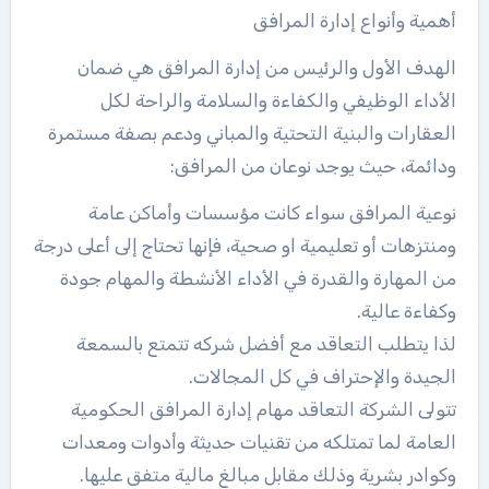
أهمية وأنواع إدارة المرافق
الهدف الأول والرئيس من إدارة المرافق هي ضمان
الأداء الوظيفي والكفاءة والسلامة والراحة لكل
العقارات والبنية التحتية والمباني ودعم بصفة مستمرة
ودائمة، حيث يوجد نوعان من المرافق:
نوعية المرافق سواء كانت مؤسسات وأماكن عامة
ومنتزهات أو تعليمية او صحية، فإنها تحتاج إلى أعلى درجة
من المهارة والقدرة في الأداء الأنشطة والمهام جودة
وكفاءة عالية.
لذا يتطلب التعاقد مع أفضل شركه تتمتع بالسمعة
الجيدة والإحتراف في كل المجالات.
تتولى الشركة التعاقد مهام إدارة المرافق الحكومية
العامة لما تمتلكه من تقنيات حديثة وأدوات ومعدات
وكوادر بشرية وذلك مقابل مبالغ مالية متفق عليها.