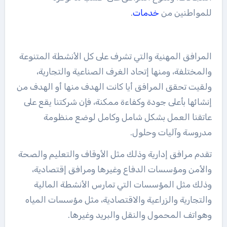
للمواطنين من
خدمات
.
المرافق المهنية والتي تشرف على كل الأنشطة المتنوعة
والمختلفة، ومنها إتحاد الغرف الصناعية والتجارية،
ولقيت تحقق المرافق أيا كانت الهدف منها أو الهدف من
إنشائها بأعلى جودة وكفاءة ممكنة، فإن شركتنا يقع على
عاتقنا العمل بشكل شامل وكامل لوضع منظومة
مدروسة وآليات وحلول.
تقدم مرافق إدارية وذلك مثل الأوقاف والتعليم والصحة
والأمن ومؤسسات الدفاع وغيرها ومرافق إقتصادية،
وذلك مثل المؤسسات التي تمارس الأنشطة المالية
والتجارية والزراعية والاقتصادية، مثل مؤسسات المياه
وهواتف المحمول والنقل والبريد وغيرها.