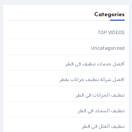
Categories
TOP VIDEOS
Uncategorized
أفضل خدمات تنظيف فى قطر
افضل شركة تنظيف خزانات بقطر
تنظيف الخزانات في قطر
تنظيف السجاد في قطر
تنظيف الفلل فى قطر