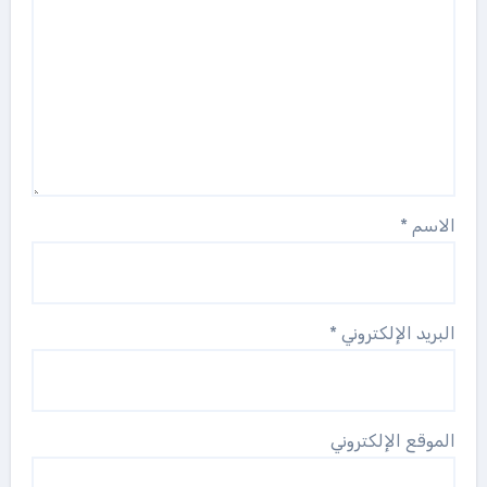
الاسم
*
البريد الإلكتروني
*
الموقع الإلكتروني