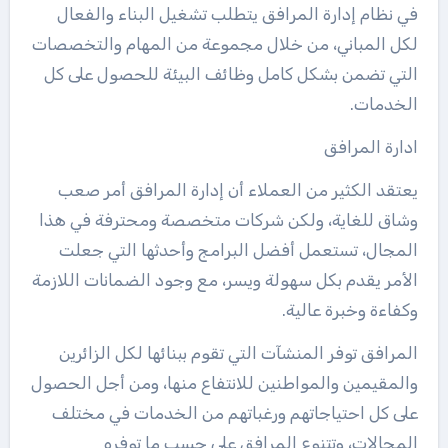
في نظام إدارة المرافق يتطلب تشغيل البناء والفعال
لكل المباني، من خلال مجموعة من المهام والتخصصات
التي تضمن بشكل كامل وظائف البيئة للحصول على كل
الخدمات.
ادارة المرافق
يعتقد الكثير من العملاء أن إدارة المرافق أمر صعب
وشاق للغاية، ولكن شركات متخصصة ومحترفة في هذا
المجال، تستعمل أفضل البرامج وأحدثها التي جعلت
الأمر يقدم بكل سهولة ويسر، مع وجود الضمانات اللازمة
وكفاءة وخبرة عالية.
المرافق توفر المنشآت التي تقوم ببنائها لكل الزائرين
والمقيمين والمواطنين للانتفاع منها، ومن أجل الحصول
على كل احتياجاتهم ورغباتهم من الخدمات في مختلف
المجالات، وتتنوع المرافق على حسب ما توفره