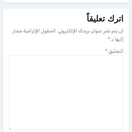
اترك تعليقاً
لن يتم نشر عنوان بريدك الإلكتروني.
الحقول الإلزامية مشار
إليها بـ
*
التعليق
*