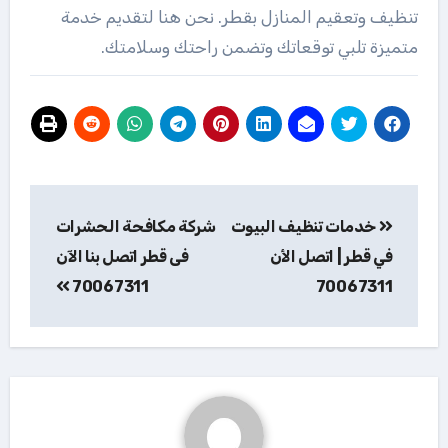
تنظيف وتعقيم المنازل بقطر. نحن هنا لتقديم خدمة
متميزة تلبي توقعاتك وتضمن راحتك وسلامتك.
تصفّح
خدمات تنظيف البيوت
شركة مكافحة الحشرات
المقالات
في قطر | اتصل الأن
فى قطر اتصل بنا الآن
70067311
70067311