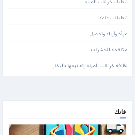
تنظيف خزانات المياه
تنظيفات عامة
مرأة وأزياء وتجميل
مكافحة الحشرات
نظافة خزانات المياه وتعقيمها بالبخار
فاتك