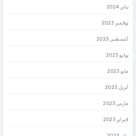
يناير 2024
نوفمبر 2023
أغسطس 2023
يوليو 2023
مايو 2023
أبريل 2023
مارس 2023
فبراير 2023
يناير 2023