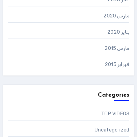
مارس 2020
يناير 2020
مارس 2015
فبراير 2015
Categories
TOP VIDEOS
Uncategorized