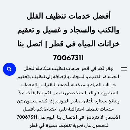
لتجاوز
لى
أفضل خدمات تنظيف الفلل
لمحتوى
والكنب والسجاد و غسيل و تعقيم
خزانات المياه في قطر | اتصل بنا
70067311
نوفر لكم في قطر خدمات تنظيف متكاملة للفلل
الجديدة، الكنب، والسجاد، بالإضافة إلى تنظيف وتعقيم
خزانات المياه باستخدام أحدث التقنيات والمعدات
المتطورة. فريقنا المتخصص يضمن لكم تنظيفاً شاملاً
ونتائج ممتازة بأعلى معايير الجودة. إذا كنتم تبحثون عن
خدمات تنظيف احترافية تلبي احتياجاتكم بأفضل
الأسعار، لا تترددوا في الاتصال بنا اليوم على 70067311
للحصول على تجربة تنظيف مميزة في قطر.