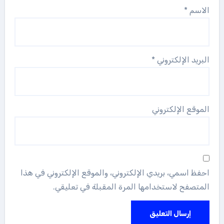
الاسم
*
البريد الإلكتروني
*
الموقع الإلكتروني
احفظ اسمي، بريدي الإلكتروني، والموقع الإلكتروني في هذا
المتصفح لاستخدامها المرة المقبلة في تعليقي.