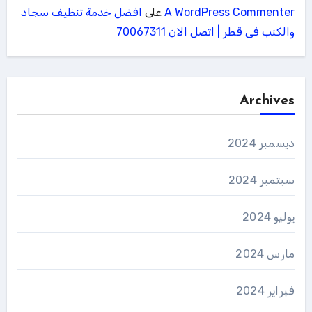
A WordPress Commenter
على
افضل خدمة تنظيف سجاد
والكنب فى قطر | اتصل الان 70067311
Archives
ديسمبر 2024
سبتمبر 2024
يوليو 2024
مارس 2024
فبراير 2024