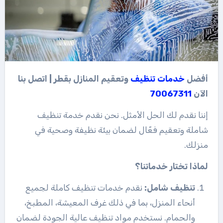
أفضل
خدمات
تنظيف
وتعقيم المنازل بقطر | اتصل بنا
الآن
70067311
إننا نقدم لك الحل الأمثل. نحن نقدم خدمة تنظيف
شاملة وتعقيم فعّال لضمان بيئة نظيفة وصحية في
منزلك.
لماذا تختار خدماتنا؟
تنظيف شامل:
نقدم خدمات تنظيف كاملة لجميع
أنحاء المنزل، بما في ذلك غرف المعيشة، المطبخ،
والحمام. نستخدم مواد تنظيف عالية الجودة لضمان