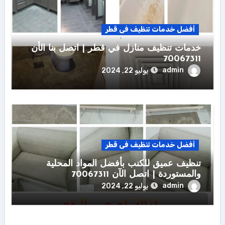
أفضل خدمات تنظيف فى قطر
خدمات تنظيف منازل في قطر | اتصل بنا الأن
70067311
admin
يوليو 22, 2024
أفضل خدمات تنظيف فى قطر
تنظيف عميق للكنب بأفضل المواد المحلية
والمستوردة | اتصل الآن 70067311
admin
يوليو 22, 2024