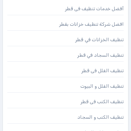
أفضل خدمات تنظيف فى قطر
افضل شركة تنظيف خزانات بقطر
تنظيف الخزانات في قطر
تنظيف السجاد في قطر
تنظيف الفلل فى قطر
تنظيف الفلل و البيوت
تنظيف الكنب فى قطر
تنظيف الكنب و السجاد