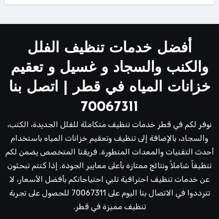
أفضل خدمات تنظيف الفلل
والكنب والسجاد و غسيل و تعقيم
خزانات المياه في قطر | اتصل بنا
70067311
نوفر لكم في قطر خدمات تنظيف متكاملة للفلل الجديدة، الكنب،
والسجاد، بالإضافة إلى تنظيف وتعقيم خزانات المياه باستخدام
أحدث التقنيات والمعدات المتطورة. فريقنا المتخصص يضمن لكم
تنظيفاً شاملاً ونتائج ممتازة بأعلى معايير الجودة. إذا كنتم تبحثون
عن خدمات تنظيف احترافية تلبي احتياجاتكم بأفضل الأسعار، لا
تترددوا في الاتصال بنا اليوم على 70067311 للحصول على تجربة
تنظيف مميزة في قطر.