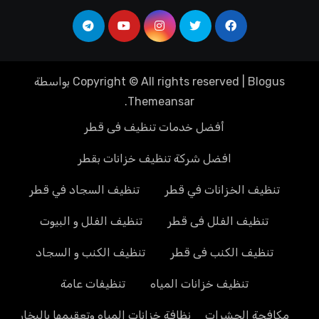
Blogus
|
Copyright © All rights reserved
بواسطة
.
Themeansar
أفضل خدمات تنظيف فى قطر
افضل شركة تنظيف خزانات بقطر
تنظيف الخزانات في قطر
تنظيف السجاد في قطر
تنظيف الفلل فى قطر
تنظيف الفلل و البيوت
تنظيف الكنب فى قطر
تنظيف الكنب و السجاد
تنظيف خزانات المياه
تنظيفات عامة
مكافحة الحشرات
نظافة خزانات المياه وتعقيمها بالبخار