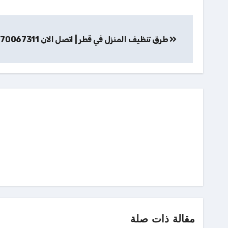
تصفّح
طرق تنظيف المنزل في قطر | اتصل الان 70067311
المقالات
مقالة ذات صلة