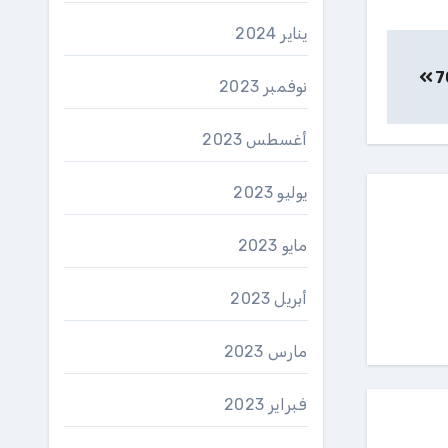
يناير 2024
نوفمبر 2023
أغسطس 2023
يوليو 2023
مايو 2023
أبريل 2023
مارس 2023
فبراير 2023