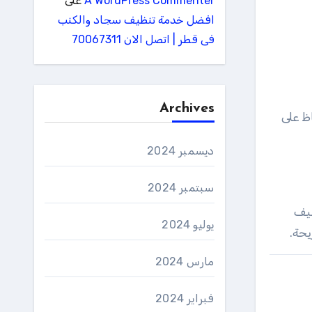
A WordPress Commenter
على
افضل خدمة تنظيف سجاد والكنب
فى قطر | اتصل الان 70067311
Archives
ظ على
ديسمبر 2024
سبتمبر 2024
ظيف
يوليو 2024
مارس 2024
فبراير 2024