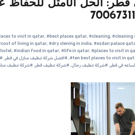
قطر: الحل الأمثل للحفاظ ع
,
#best places qatar
,
#cleaning
,
#cleaning
cost of living in qatar
,
#dry clening in india
,
#ezdan palace qat
 hotel
,
#indian food in qatar
,
#life in qatar
,
#places to visit in q
#ten best places to visit in qat
,
#افضل شركة تنظيف منازل في قطر
,
#ت
ساعه في قطر
,
#شركة تنظيف رجال
,
#شركة تنظيف قطر
,
#شركة تنظيف مناز