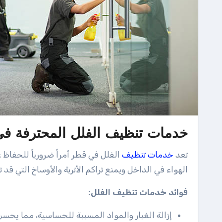
خدمات تنظيف الفلل المحترفة في قطر 6
تعد
خدمات
تنظيف
الفلل في قطر أمراً ضرورياً للحفاظ
الهواء في الداخل ويمنع تراكم الأتربة والأوساخ التي قد ت
فوائد خدمات تنظيف الفلل:
إزالة الغبار والمواد المسببة للحساسية، مما يحسن