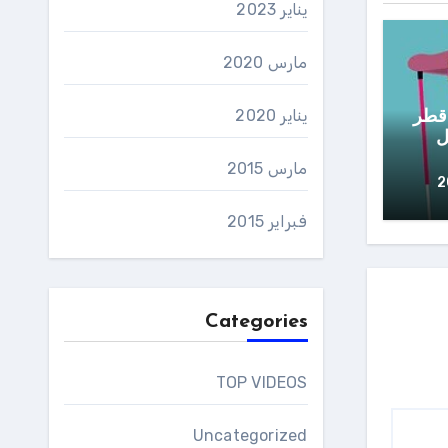
يناير 2023
مارس 2020
يناير 2020
قطر
اتصل
مارس 2015
فبراير 2015
Categories
TOP VIDEOS
Uncategorized