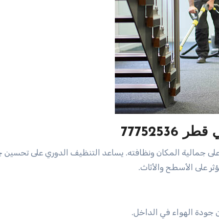
7775253
 على جمالية المكان ونظافته. يساعد التنظيف الدوري على تحسين 
ؤثر على الأسطح والأثاث.
 جودة الهواء في الداخل.