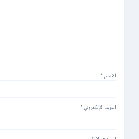
الاسم
*
البريد الإلكتروني
*
الموقع الإلكتروني