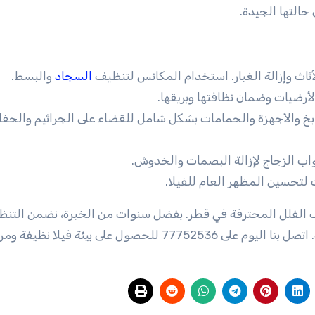
حالتها الجيدة.
أثاث وإزالة الغبار. استخدام المكانس لتنظيف
السجاد
والبسط.
رضيات وضمان نظافتها وبريقها.
 والأجهزة والحمامات بشكل شامل للقضاء على الجراثيم والحفا
واب الزجاج لإزالة البصمات والخدوش.
لتحسين المظهر العام للفيلا.
فلل المحترفة في قطر. بفضل سنوات من الخبرة، نضمن التن
ول على بيئة فيلا نظيفة ومريحة.