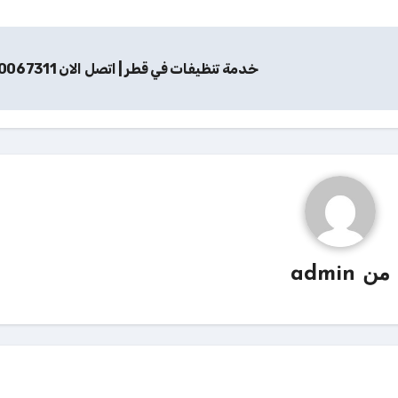
خدمة تنظيفات في قطر | اتصل الان 70067311
من
admin