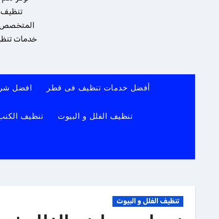
تنظيف و
المتخصص يضم
خدمات تنظيف
أفضل خدمات تنظيف فى قطر
افضل شرك
تنظيف الفلل و البيوت
تنظيف الكنب
تنظيف الفلل و البيوت