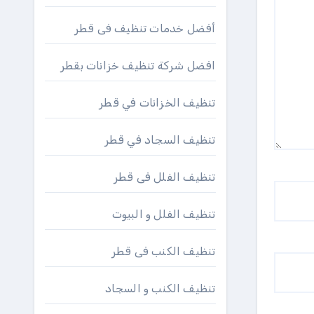
أفضل خدمات تنظيف فى قطر
افضل شركة تنظيف خزانات بقطر
تنظيف الخزانات في قطر
تنظيف السجاد في قطر
تنظيف الفلل فى قطر
تنظيف الفلل و البيوت
تنظيف الكنب فى قطر
تنظيف الكنب و السجاد