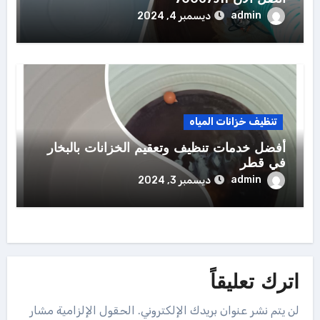
admin
ديسمبر 4, 2024
تنظيف خزانات المياه
أفضل خدمات تنظيف وتعقيم الخزانات بالبخار
في قطر
admin
ديسمبر 3, 2024
اترك تعليقاً
لن يتم نشر عنوان بريدك الإلكتروني.
الحقول الإلزامية مشار