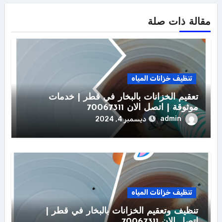
مقالة ذات صلة
تنظيف خزانات المياه
تعقيم الخزانات بالبخار في قطر | خدمات
موثوقة | اتصل الان 70067311
admin
ديسمبر 4, 2024
تنظيف خزانات المياه
تنظيف وتعقيم الخزانات بالبخار في قطر |
اتصل الان 70067311