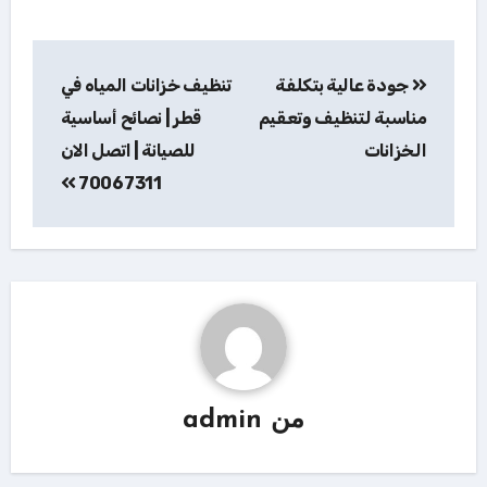
تصفّح
جودة عالية بتكلفة
تنظيف خزانات المياه في
المقالات
مناسبة لتنظيف وتعقيم
قطر | نصائح أساسية
الخزانات
للصيانة | اتصل الان
70067311
من
admin