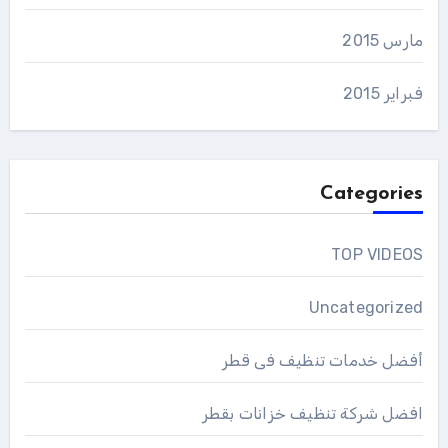
مارس 2015
فبراير 2015
Categories
TOP VIDEOS
Uncategorized
أفضل خدمات تنظيف فى قطر
افضل شركة تنظيف خزانات بقطر