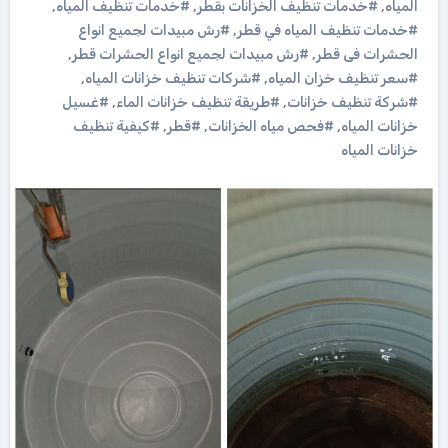
المياه
,
#خدمات تنظيف الخزانات بقطر
,
#خدمات تنظيف المياه
,
#خدمات تنظيف المياه في قطر
,
#رش مبيدات لجميع انواع
الحشرات فى قطر
,
#رش مبيدات لجميع انواع الحشرات قطر
,
#سعر تنظيف خزان المياه
,
#شركات تنظيف خزانات المياه
,
#شركة تنظيف خزانات
,
#طريقة تنظيف خزانات الماء
,
#غسيل
خزانات المياه
,
#فحص مياه الخزانات
,
#قطر
,
#كيفية تنظيف
خزانات المياه