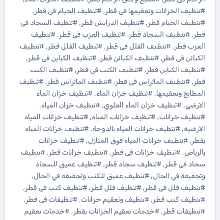
#تنظيف الخزانات وتعقيمها فى قطر
,
#تنظيف الخيام فى قطر
,
#تنظيف الخيام قطر
,
#تنظيف الدرايش قطر
,
#تنظيف السجاد فى
قطر
,
#تنظيف السجاد قطر
,
#تنظيف العزب فى قطر
,
#تنظيف
العزب قطر
,
#تنظيف الفلل فى قطر
,
#تنظيف الفلل قطر
,
#تنظيف
الكبائن فى قطر
,
#تنظيف الكبائن قطر
,
#تنظيف الكباين فى قطر
,
#تنظيف الكباين قطر
,
#تنظيف الكنب فى قطر
,
#تنظيف الكنب
قطر
,
#تنظيف الماتراس فى قطر
,
#تنظيف الماتراس قطر
,
#تنظيف
المطابخ وتعقيمها
,
#تنظيف خزان الماء
,
#تنظيف خزان الماء
الارضي
,
#تنظيف خزان الماء العلوي
,
#تنظيف خزان المياه
,
#تنظيف خزانات
,
#تنظيف خزانات المياه
,
#تنظيف خزانات المياه
الارضيه
,
#تنظيف خزانات المياه بالدوحة
,
#تنظيف خزانات المياه
بقطر
,
#تنظيف خزانات المياه فوق المنازل
,
#تنظيف خزانات
بالرياض
,
#تنظيف خزانات في قطر
,
#تنظيف خزانات قطر
,
#تنظيف
سجاد فى قطر
,
#تنظيف سجاد قطر
,
#تنظيف عميق للسجاد
وتجفيفه في الحال
,
#تنظيف عميق للكنب وتجفيفه في الحال
,
#تنظيف فلل فى قطر
,
#تنظيف فلل قطر
,
#تنظيف كنب فى قطر
,
#تنظيف كنب قطر
,
#تنظيف وتعقيم خزانات
,
#تنظيفات فى قطر
,
#تنظيفات قطر
,
#خدمات تعقيم الخزانات بقطر
,
#خدمات تعقيم