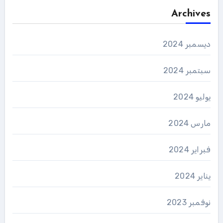
Archives
ديسمبر 2024
سبتمبر 2024
يوليو 2024
مارس 2024
فبراير 2024
يناير 2024
نوفمبر 2023