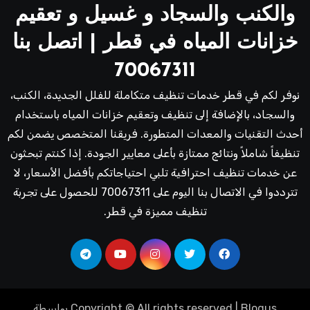
والكنب والسجاد و غسيل و تعقيم
خزانات المياه في قطر | اتصل بنا
70067311
نوفر لكم في قطر خدمات تنظيف متكاملة للفلل الجديدة، الكنب،
والسجاد، بالإضافة إلى تنظيف وتعقيم خزانات المياه باستخدام
أحدث التقنيات والمعدات المتطورة. فريقنا المتخصص يضمن لكم
تنظيفاً شاملاً ونتائج ممتازة بأعلى معايير الجودة. إذا كنتم تبحثون
عن خدمات تنظيف احترافية تلبي احتياجاتكم بأفضل الأسعار، لا
تترددوا في الاتصال بنا اليوم على 70067311 للحصول على تجربة
تنظيف مميزة في قطر.
Blogus
|
Copyright © All rights reserved
بواسطة