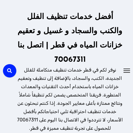
لتجاوز
لى
أفضل خدمات تنظيف الفلل
لمحتوى
والكنب والسجاد و غسيل و تعقيم
خزانات المياه في قطر | اتصل بنا
70067311
نوفر لكم في قطر خدمات تنظيف متكاملة للفلل
الجديدة، الكنب، والسجاد، بالإضافة إلى تنظيف وتعقيم
خزانات المياه باستخدام أحدث التقنيات والمعدات
المتطورة. فريقنا المتخصص يضمن لكم تنظيفاً شاملاً
ونتائج ممتازة بأعلى معايير الجودة. إذا كنتم تبحثون عن
خدمات تنظيف احترافية تلبي احتياجاتكم بأفضل
الأسعار، لا تترددوا في الاتصال بنا اليوم على 70067311
للحصول على تجربة تنظيف مميزة في قطر.