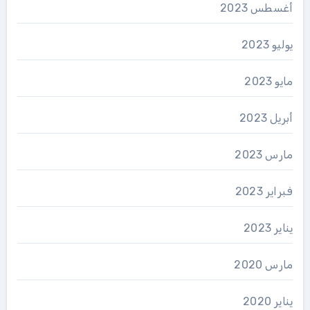
أغسطس 2023
يوليو 2023
مايو 2023
أبريل 2023
مارس 2023
فبراير 2023
يناير 2023
مارس 2020
يناير 2020