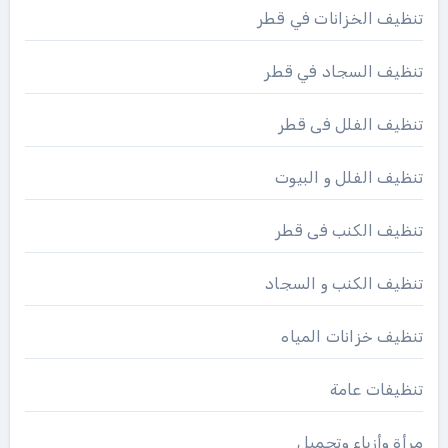
تنظيف الخزانات في قطر
تنظيف السجاد في قطر
تنظيف الفلل فى قطر
تنظيف الفلل و البيوت
تنظيف الكنب فى قطر
تنظيف الكنب و السجاد
تنظيف خزانات المياه
تنظيفات عامة
مرأة وأزياء وتجميل