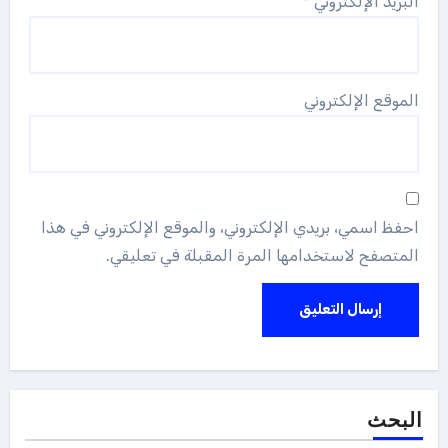
البريد الإلكتروني
*
الموقع الإلكتروني
احفظ اسمي، بريدي الإلكتروني، والموقع الإلكتروني في هذا
المتصفح لاستخدامها المرة المقبلة في تعليقي.
البحث